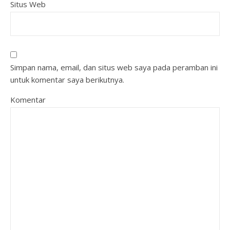
Situs Web
Simpan nama, email, dan situs web saya pada peramban ini
untuk komentar saya berikutnya.
Komentar