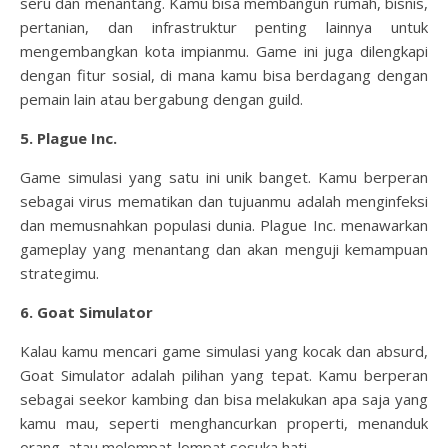
seru dan menantang. Kamu bisa membangun rumah, bisnis,
pertanian, dan infrastruktur penting lainnya untuk
mengembangkan kota impianmu. Game ini juga dilengkapi
dengan fitur sosial, di mana kamu bisa berdagang dengan
pemain lain atau bergabung dengan guild.
5. Plague Inc.
Game simulasi yang satu ini unik banget. Kamu berperan
sebagai virus mematikan dan tujuanmu adalah menginfeksi
dan memusnahkan populasi dunia. Plague Inc. menawarkan
gameplay yang menantang dan akan menguji kemampuan
strategimu.
6. Goat Simulator
Kalau kamu mencari game simulasi yang kocak dan absurd,
Goat Simulator adalah pilihan yang tepat. Kamu berperan
sebagai seekor kambing dan bisa melakukan apa saja yang
kamu mau, seperti menghancurkan properti, menanduk
orang, atau melompat-lompat sesuka hati.