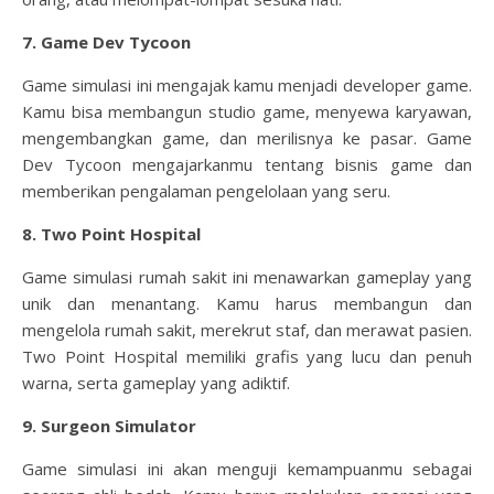
7. Game Dev Tycoon
Game simulasi ini mengajak kamu menjadi developer game.
Kamu bisa membangun studio game, menyewa karyawan,
mengembangkan game, dan merilisnya ke pasar. Game
Dev Tycoon mengajarkanmu tentang bisnis game dan
memberikan pengalaman pengelolaan yang seru.
8. Two Point Hospital
Game simulasi rumah sakit ini menawarkan gameplay yang
unik dan menantang. Kamu harus membangun dan
mengelola rumah sakit, merekrut staf, dan merawat pasien.
Two Point Hospital memiliki grafis yang lucu dan penuh
warna, serta gameplay yang adiktif.
9. Surgeon Simulator
Game simulasi ini akan menguji kemampuanmu sebagai