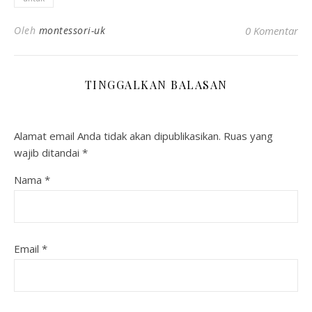
Oleh
montessori-uk
0 Komentar
TINGGALKAN BALASAN
Alamat email Anda tidak akan dipublikasikan.
Ruas yang
wajib ditandai
*
Nama
*
Email
*