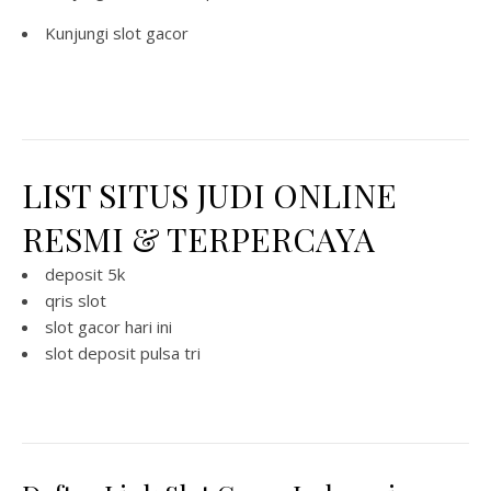
Kunjungi
slot gacor
LIST SITUS JUDI ONLINE
RESMI & TERPERCAYA
deposit 5k
qris slot
slot gacor hari ini
slot deposit pulsa tri