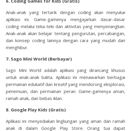
6. Coding Games for Kids (Gratis)
Anak-anak yang tertarik dengan coding akan menyukai
aplikasi ini. Game-gamenya mengajarkan dasar-dasar
coding melalui teka-teki dan aktivitas yang menyenangkan.
Anak-anak akan belajar tentang pengurutan, percabangan,
dan konsep coding lainnya dengan cara yang mudah dan
menghibur.
7. Sago Mini World (Berbayar)
Sago Mini World adalah aplikasi yang dirancang khusus
untuk anak-anak balita. Aplikasi ini menawarkan berbagai
permainan edukatif dan kreatif yang mendorong eksplorasi,
penemuan, dan permainan peran. Game-gamenya aman,
ramah anak, dan bebas iklan.
8. Google Play Kids (Gratis)
Aplikasi ini menyediakan lingkungan yang aman dan ramah
anak di dalam Google Play Store. Orang tua dapat