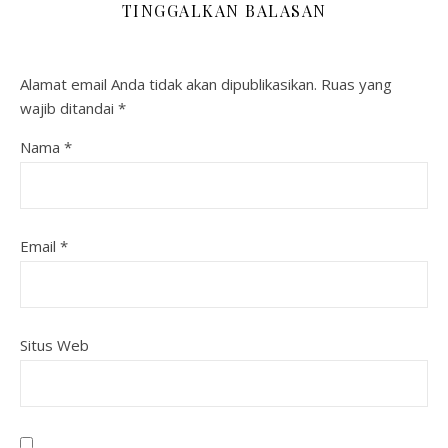
TINGGALKAN BALASAN
Alamat email Anda tidak akan dipublikasikan.
Ruas yang
wajib ditandai
*
Nama
*
Email
*
Situs Web