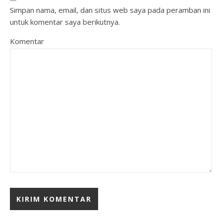
Simpan nama, email, dan situs web saya pada peramban ini
untuk komentar saya berikutnya.
Komentar