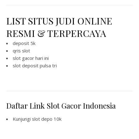
LIST SITUS JUDI ONLINE
RESMI & TERPERCAYA
deposit 5k
qris slot
slot gacor hari ini
slot deposit pulsa tri
Daftar Link Slot Gacor Indonesia
Kunjungi
slot depo 10k