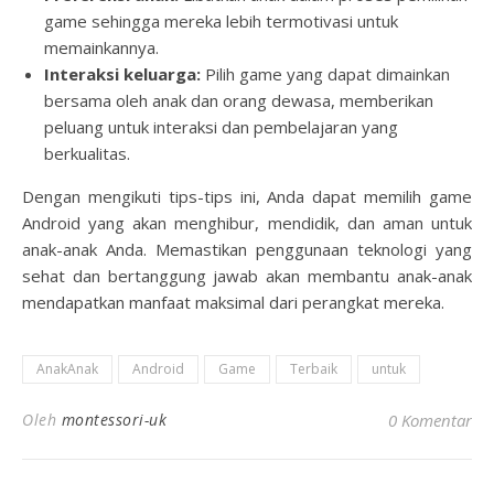
game sehingga mereka lebih termotivasi untuk
memainkannya.
Interaksi keluarga:
Pilih game yang dapat dimainkan
bersama oleh anak dan orang dewasa, memberikan
peluang untuk interaksi dan pembelajaran yang
berkualitas.
Dengan mengikuti tips-tips ini, Anda dapat memilih game
Android yang akan menghibur, mendidik, dan aman untuk
anak-anak Anda. Memastikan penggunaan teknologi yang
sehat dan bertanggung jawab akan membantu anak-anak
mendapatkan manfaat maksimal dari perangkat mereka.
AnakAnak
Android
Game
Terbaik
untuk
Oleh
montessori-uk
0 Komentar