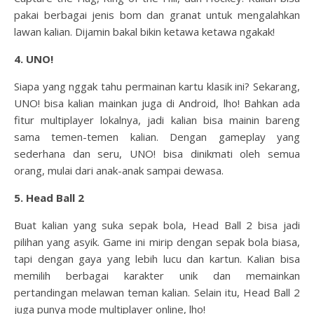
pakai berbagai jenis bom dan granat untuk mengalahkan
lawan kalian. Dijamin bakal bikin ketawa ketawa ngakak!
4. UNO!
Siapa yang nggak tahu permainan kartu klasik ini? Sekarang,
UNO! bisa kalian mainkan juga di Android, lho! Bahkan ada
fitur multiplayer lokalnya, jadi kalian bisa mainin bareng
sama temen-temen kalian. Dengan gameplay yang
sederhana dan seru, UNO! bisa dinikmati oleh semua
orang, mulai dari anak-anak sampai dewasa.
5. Head Ball 2
Buat kalian yang suka sepak bola, Head Ball 2 bisa jadi
pilihan yang asyik. Game ini mirip dengan sepak bola biasa,
tapi dengan gaya yang lebih lucu dan kartun. Kalian bisa
memilih berbagai karakter unik dan memainkan
pertandingan melawan teman kalian. Selain itu, Head Ball 2
juga punya mode multiplayer online, lho!