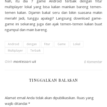
Nah, itu dia 7 game Android terbaik dengan fitur
multiplayer lokal yang bisa kalian mainkan bareng temen-
temen kalian. Dijamin bakal seru dan bikin suasana makin
meriah! Jadi, tunggu apalagi? Langsung download game-
game ini sekarang juga dan ajak temen-temen kalian buat
ngumpul dan main bareng.
Android
dengan
Fitur
Game
Lokal
Multiplayer
Terbaik
Oleh
montessori-uk
0 Komentar
TINGGALKAN BALASAN
Alamat email Anda tidak akan dipublikasikan.
Ruas yang
wajib ditandai
*