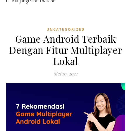
Kunjungi
Slot Thailand
UNCATEGORIZED
Game Android Terbaik
Dengan Fitur Multiplayer
Lokal
Mei 10, 2024