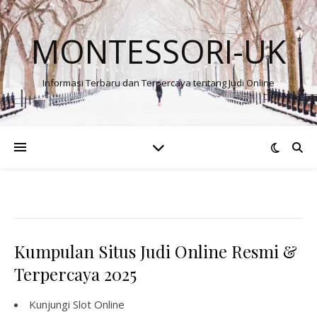
MONTESSORI-UK
Informasi Terbaru dan Terpercaya tentang Judi Online
Kumpulan Situs Judi Online Resmi &
Terpercaya 2025
Kunjungi
Slot Online