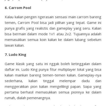
6. Carrom Pool
Kalau kalian pengen ngerasain sensasi main carrom bareng
temen, Carrom Pool bisa jadi pilihan yang tepat. Game ini
punya grafis yang realistis dan gameplay yang seru. Kalian
bisa bermain dalam mode 1v1 atau 2v2. Tujuannya adalah
memasukkan semua koin kalian ke dalam lubang sebelum
lawan kalian.
7. Ludo King
Game klasik yang satu ini nggak boleh ketinggalan dalam
daftar ini. Ludo King punya fitur multiplayer lokal yang bisa
kalian mainkan bareng temen-temen kalian. Gameplay-nya
sederhana, kalian tinggal melempar dadu dan
menggerakkan pion kalian mengelilingi papan. Siapa yang
pertama berhasil memasukkan semua pionnya ke dalam
rumah, dialah pemenangnya.