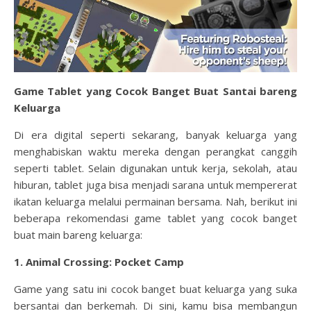
Game Tablet yang Cocok Banget Buat Santai bareng
Keluarga
Di era digital seperti sekarang, banyak keluarga yang
menghabiskan waktu mereka dengan perangkat canggih
seperti tablet. Selain digunakan untuk kerja, sekolah, atau
hiburan, tablet juga bisa menjadi sarana untuk mempererat
ikatan keluarga melalui permainan bersama. Nah, berikut ini
beberapa rekomendasi game tablet yang cocok banget
buat main bareng keluarga:
1. Animal Crossing: Pocket Camp
Game yang satu ini cocok banget buat keluarga yang suka
bersantai dan berkemah. Di sini, kamu bisa membangun