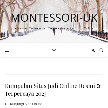
MONTESSORI-UK
Informasi Terbaru dan Terpercaya tentang Judi Online
Kumpulan Situs Judi Online Resmi &
Terpercaya 2025
Kunjungi
Slot Online