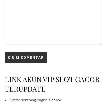
LINK AKUN VIP SLOT GACOR
TERUPDATE
Daftar sekarang
engine slot apk