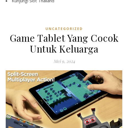
Kunjungi
Slot Thailand
UNCATEGORIZED
Game Tablet Yang Cocok
Untuk Keluarga
Mei 9, 2024