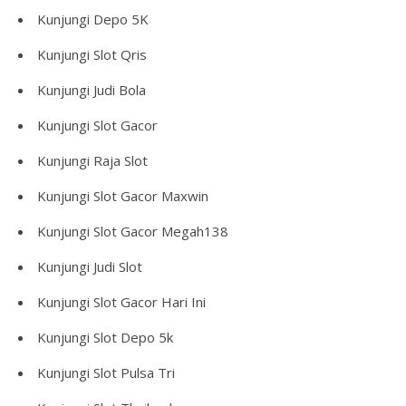
Kunjungi
Depo 5K
Kunjungi
Slot Qris
Kunjungi
Judi Bola
Kunjungi
Slot Gacor
Kunjungi
Raja Slot
Kunjungi
Slot Gacor Maxwin
Kunjungi
Slot Gacor Megah138
Kunjungi
Judi Slot
Kunjungi
Slot Gacor Hari Ini
Kunjungi
Slot Depo 5k
Kunjungi
Slot Pulsa Tri