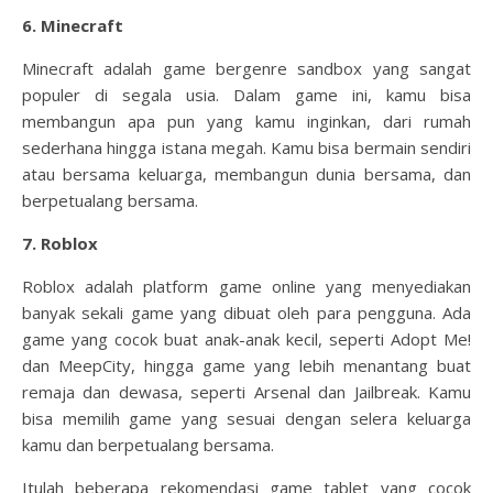
6. Minecraft
Minecraft adalah game bergenre sandbox yang sangat
populer di segala usia. Dalam game ini, kamu bisa
membangun apa pun yang kamu inginkan, dari rumah
sederhana hingga istana megah. Kamu bisa bermain sendiri
atau bersama keluarga, membangun dunia bersama, dan
berpetualang bersama.
7. Roblox
Roblox adalah platform game online yang menyediakan
banyak sekali game yang dibuat oleh para pengguna. Ada
game yang cocok buat anak-anak kecil, seperti Adopt Me!
dan MeepCity, hingga game yang lebih menantang buat
remaja dan dewasa, seperti Arsenal dan Jailbreak. Kamu
bisa memilih game yang sesuai dengan selera keluarga
kamu dan berpetualang bersama.
Itulah beberapa rekomendasi game tablet yang cocok