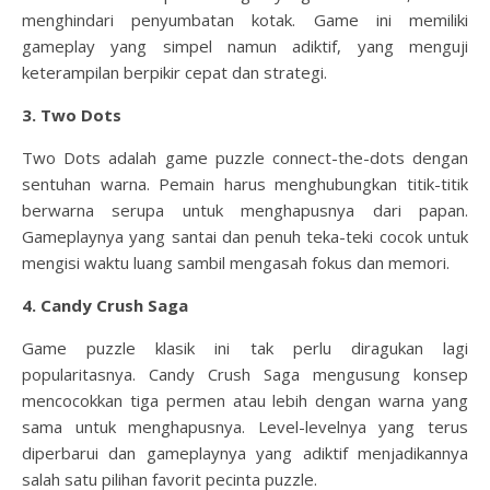
menghindari penyumbatan kotak. Game ini memiliki
gameplay yang simpel namun adiktif, yang menguji
keterampilan berpikir cepat dan strategi.
3. Two Dots
Two Dots adalah game puzzle connect-the-dots dengan
sentuhan warna. Pemain harus menghubungkan titik-titik
berwarna serupa untuk menghapusnya dari papan.
Gameplaynya yang santai dan penuh teka-teki cocok untuk
mengisi waktu luang sambil mengasah fokus dan memori.
4. Candy Crush Saga
Game puzzle klasik ini tak perlu diragukan lagi
popularitasnya. Candy Crush Saga mengusung konsep
mencocokkan tiga permen atau lebih dengan warna yang
sama untuk menghapusnya. Level-levelnya yang terus
diperbarui dan gameplaynya yang adiktif menjadikannya
salah satu pilihan favorit pecinta puzzle.