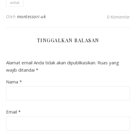
untuk
Oleh
montessori-uk
0 Komentar
TINGGALKAN BALASAN
Alamat email Anda tidak akan dipublikasikan.
Ruas yang
wajib ditandai
*
Nama
*
Email
*