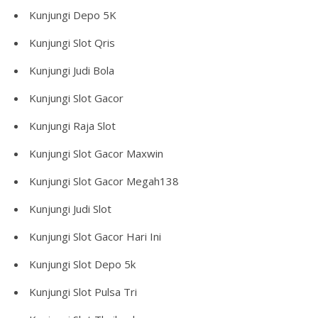
Kunjungi
Depo 5K
Kunjungi
Slot Qris
Kunjungi
Judi Bola
Kunjungi
Slot Gacor
Kunjungi
Raja Slot
Kunjungi
Slot Gacor Maxwin
Kunjungi
Slot Gacor Megah138
Kunjungi
Judi Slot
Kunjungi
Slot Gacor Hari Ini
Kunjungi
Slot Depo 5k
Kunjungi
Slot Pulsa Tri