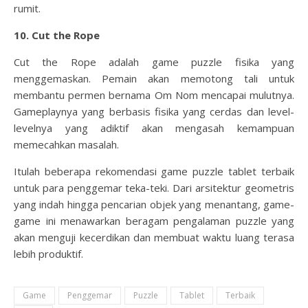
rumit.
10. Cut the Rope
Cut the Rope adalah game puzzle fisika yang
menggemaskan. Pemain akan memotong tali untuk
membantu permen bernama Om Nom mencapai mulutnya.
Gameplaynya yang berbasis fisika yang cerdas dan level-
levelnya yang adiktif akan mengasah kemampuan
memecahkan masalah.
Itulah beberapa rekomendasi game puzzle tablet terbaik
untuk para penggemar teka-teki. Dari arsitektur geometris
yang indah hingga pencarian objek yang menantang, game-
game ini menawarkan beragam pengalaman puzzle yang
akan menguji kecerdikan dan membuat waktu luang terasa
lebih produktif.
Game
Penggemar
Puzzle
Tablet
Terbaik