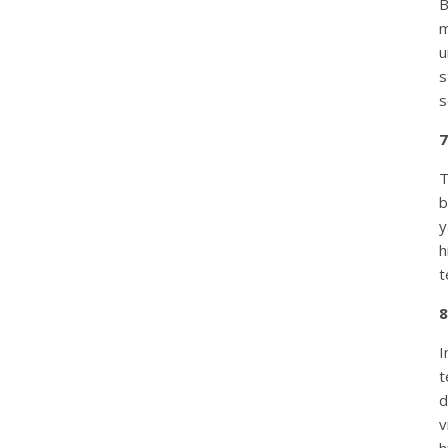
B
m
u
s
s
7
T
b
y
h
t
8
I
t
d
v
h