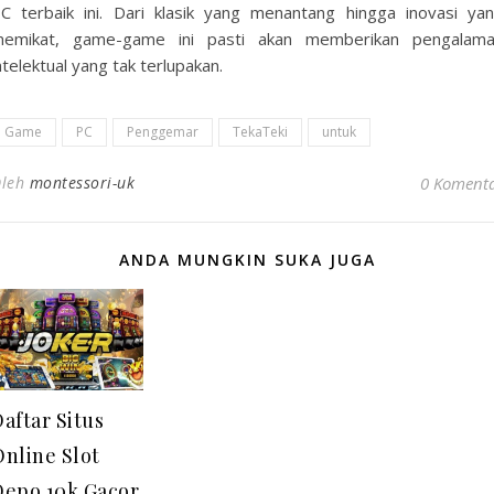
C terbaik ini. Dari klasik yang menantang hingga inovasi ya
emikat, game-game ini pasti akan memberikan pengalam
ntelektual yang tak terlupakan.
Game
PC
Penggemar
TekaTeki
untuk
leh
montessori-uk
0 Koment
ANDA MUNGKIN SUKA JUGA
aftar Situs
Online Slot
Depo 10k Gacor