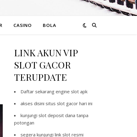
R
CASINO
BOLA
LINK AKUN VIP
SLOT GACOR
TERUPDATE
Daftar sekarang
engine slot apk
akses disini
situs slot gacor hari ini
kunjungi
slot deposit dana tanpa
potongan
segera kunjungi
link slot resmi