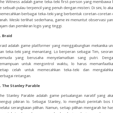
he Witness adalah game teka-teki first-person yang membawa 
e sebuah pulau terpencil yang penuh dengan misteri. Di sini, lo ak
emecahkan berbagai teka-teki yang berbentuk coretan-coretan 
anah. Meski terlihat sederhana, game ini menuntut observasi ya
ajam dan pemikiran logis yang tinggi.
. Braid
raid adalah game platformer yang menggabungkan mekanika un
an teka-teki yang menantang. Lo berperan sebagai Tim, seora
emuda yang berusaha menyelamatkan sang putri. Deng
emampuan untuk mengontrol waktu, lo harus memanfaatk
etiap celah untuk memecahkan teka-teki dan mengalahk
erbagai rintangan.
. The Stanley Parable
he Stanley Parable adalah game petualangan naratif yang ak
enguji pikiran lo. Sebagai Stanley, lo mengikuti perintah bos 
elalui serangkaian pilihan. Namun, setiap pilihan mengarah ke has