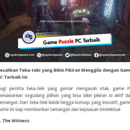
ecahkan Teka-teki yang Bikin Pikiran Menggila dengan Ga
C Terbaik Ini
agi pecinta teka-teki yang gemar mengasah otak, game 
enawarkan segudang pilihan yang bisa bikin pikiran lo aktif d
emangat. Dari teka-teki klasik hingga konsep yang inovatif, gam
ame ini siap memberikan tantangan dan kepuasan intelektual.
. The Witness