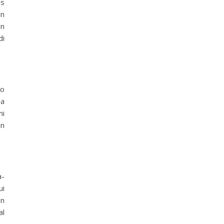
us
an
an
di
Lo
ia
mi
an
a-
ui
an
al