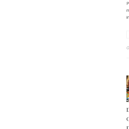
P
m
i
O
D