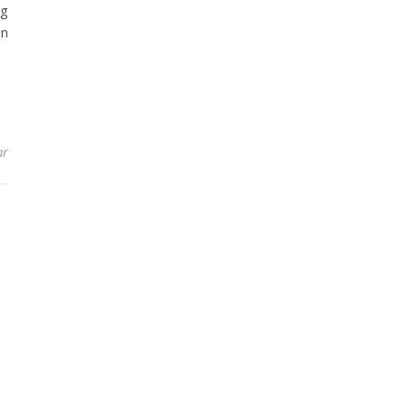
ng
an
ar