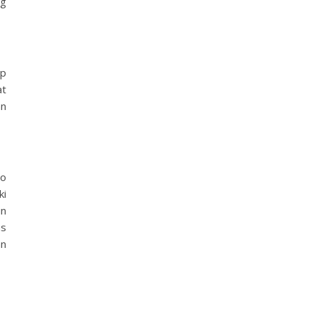
ng
ep
at
an
Lo
ki
un
us
an