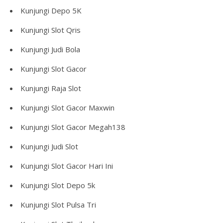
Kunjungi
Depo 5K
Kunjungi
Slot Qris
Kunjungi
Judi Bola
Kunjungi
Slot Gacor
Kunjungi
Raja Slot
Kunjungi
Slot Gacor Maxwin
Kunjungi
Slot Gacor Megah138
Kunjungi
Judi Slot
Kunjungi
Slot Gacor Hari Ini
Kunjungi
Slot Depo 5k
Kunjungi
Slot Pulsa Tri