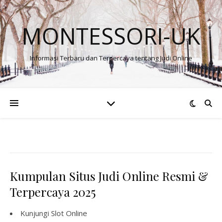
MONTESSORI-UK
Informasi Terbaru dan Terpercaya tentang Judi Online
Kumpulan Situs Judi Online Resmi &
Terpercaya 2025
Kunjungi
Slot Online