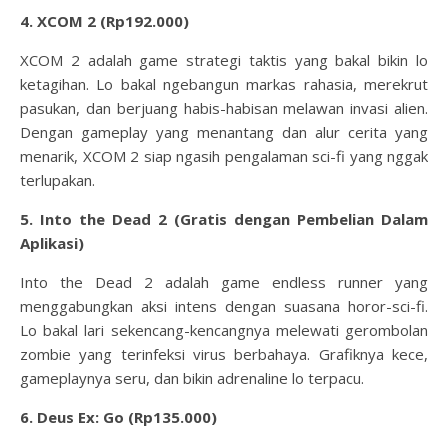
4. XCOM 2 (Rp192.000)
XCOM 2 adalah game strategi taktis yang bakal bikin lo
ketagihan. Lo bakal ngebangun markas rahasia, merekrut
pasukan, dan berjuang habis-habisan melawan invasi alien.
Dengan gameplay yang menantang dan alur cerita yang
menarik, XCOM 2 siap ngasih pengalaman sci-fi yang nggak
terlupakan.
5. Into the Dead 2 (Gratis dengan Pembelian Dalam
Aplikasi)
Into the Dead 2 adalah game endless runner yang
menggabungkan aksi intens dengan suasana horor-sci-fi.
Lo bakal lari sekencang-kencangnya melewati gerombolan
zombie yang terinfeksi virus berbahaya. Grafiknya kece,
gameplaynya seru, dan bikin adrenaline lo terpacu.
6. Deus Ex: Go (Rp135.000)