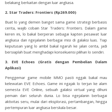
belakang berkaitan dengan luar angkasa.
2. Star Traders: Frontiers (Rp269.000)
Buat lo yang demen banget sama game strategi berbasis
cerita, wajib cobain Star Traders: Frontiers. Dalam game
keren ini, lo bakal berperan sebagai kapten pesawat luar
angkasa dan ngejalanin berbagai misi di galaksi luas. Tiap
keputusan yang lo ambil bakal ngaruh ke jalan cerita, jadi
bersiaplah buat menghadapi konsekuensi pilihan lo sendiri.
3. EVE Echoes (Gratis dengan Pembelian Dalam
Aplikasi)
Penggemar game mobile MMO pasti nggak bakal mau
kelewatan EVE Echoes. Game ini ngajak lo terjun ke alam
semesta EVE Online, sebuah galaksi virtual yang dihuni
pemain dari seluruh dunia. Lo bisa ngejalanin berbagai
aktivitas seru, mulai dari eksplorasi, pertambangan, hingga
pertempuran luar angkasa berskala besar.