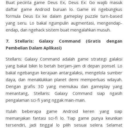
Buat pecinta game Deus Ex, Deus Ex: Go wajib masuk
daftar game Android buruan lo. Game ini ngebungkus
formula Deus Ex ke dalam gameplay puzzle turn-based
yang seru. Lo bakal ngumpulin augmentasi, mengendap-
endap, dan ngehack sistem buat mengalahkan musuh.
7. Stellaris: Galaxy Command (Gratis dengan
Pembelian Dalam Aplikasi)
Stellaris: Galaxy Command adalah game strategi galaksi
yang bakal bikin lo betah berjam-jam di depan ponsel. Lo
bakal ngebangun kerajaan antargalaksi, mengelola sumber
daya, dan menaklukkan planet demi memperluas wilayah.
Dengan grafis 3D yang memukau dan gameplay yang
menantang, Stellaris: Galaxy Command siap ngasih
pengalaman sci-fi yang nggak main-main.
Itulah beberapa game Android keren yang siap
memanjakan fantasi sci-fi lo. Tiap game punya keunikan
tersendiri, jadi tinggal lo pilih sesuai selera. Selamat