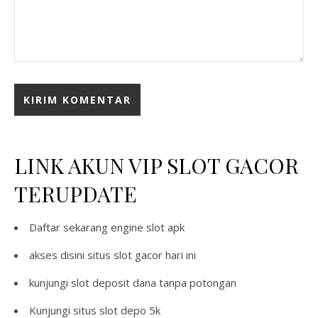
LINK AKUN VIP SLOT GACOR
TERUPDATE
Daftar sekarang
engine slot apk
akses disini
situs slot gacor hari ini
kunjungi
slot deposit dana tanpa potongan
Kunjungi
situs slot depo 5k