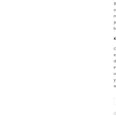
B
o
m
J
b
K
G
e
d
i
u
y
w
O