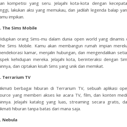
an kompetisi yang seru. Jelajahi kota-kota dengan kecepat
inggi, lakukan aksi yang memukau, dan jadilah legenda balap ya
amu impikan.
. The Sims Mobile
idupkan orang Sims-mu dalam dunia open world yang dinamis 
he Sims Mobile. Kamu akan membangun rumah impian merek
endekorasi kamar, menjalin hubungan, dan mengendalikan seti
spek kehidupan mereka. Jelajahi kota, berinteraksi dengan Si
ainnya, dan ciptakan kisah Sims yang unik dan memikat.
. Terrarium TV
ikmati berbagai hiburan di Terrarium TV, sebuah aplikasi op
ource yang memberi akses ke acara TV, film, dan konten med
ainnya. Jelajahi katalog yang luas, streaming secara gratis, d
ikmati hiburan tanpa batas dari mana saja.
. Nebula