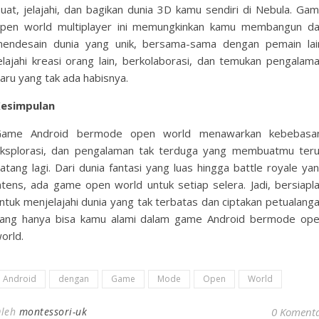
uat, jelajahi, dan bagikan dunia 3D kamu sendiri di Nebula. Ga
pen world multiplayer ini memungkinkan kamu membangun d
endesain dunia yang unik, bersama-sama dengan pemain lai
elajahi kreasi orang lain, berkolaborasi, dan temukan pengalam
aru yang tak ada habisnya.
esimpulan
ame Android bermode open world menawarkan kebebasa
ksplorasi, dan pengalaman tak terduga yang membuatmu ter
atang lagi. Dari dunia fantasi yang luas hingga battle royale ya
ntens, ada game open world untuk setiap selera. Jadi, bersiapl
ntuk menjelajahi dunia yang tak terbatas dan ciptakan petualang
ang hanya bisa kamu alami dalam game Android bermode op
orld.
Android
dengan
Game
Mode
Open
World
leh
montessori-uk
0 Koment