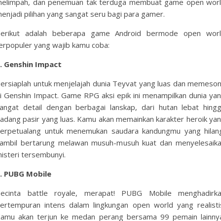
elimpah, dan penemuan tak terduga membuat game open wor
enjadi pilihan yang sangat seru bagi para gamer.
erikut adalah beberapa game Android bermode open wor
erpopuler yang wajib kamu coba:
. Genshin Impact
ersiaplah untuk menjelajah dunia Teyvat yang luas dan memeso
i Genshin Impact. Game RPG aksi epik ini menampilkan dunia ya
angat detail dengan berbagai lanskap, dari hutan lebat hing
adang pasir yang luas. Kamu akan memainkan karakter heroik ya
erpetualang untuk menemukan saudara kandungmu yang hilan
ambil bertarung melawan musuh-musuh kuat dan menyelesaik
isteri tersembunyi.
. PUBG Mobile
ecinta battle royale, merapat! PUBG Mobile menghadirk
ertempuran intens dalam lingkungan open world yang realisti
amu akan terjun ke medan perang bersama 99 pemain lainny