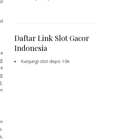
ld
ld
Daftar Link Slot Gacor
Indonesia
na
ng
Kunjungi
slot depo 10k
ga
ng
g,
an
an
s.
a,