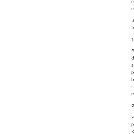
m
m
B
t
1
B
d
s
p
b
s
m
2
P
p
K