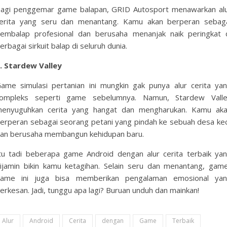
agi penggemar game balapan, GRID Autosport menawarkan al
erita yang seru dan menantang. Kamu akan berperan sebag
embalap profesional dan berusaha menanjak naik peringkat 
erbagai sirkuit balap di seluruh dunia.
. Stardew Valley
ame simulasi pertanian ini mungkin gak punya alur cerita ya
ompleks seperti game sebelumnya. Namun, Stardew Vall
enyuguhkan cerita yang hangat dan mengharukan. Kamu ak
erperan sebagai seorang petani yang pindah ke sebuah desa kec
an berusaha membangun kehidupan baru.
tu tadi beberapa game Android dengan alur cerita terbaik ya
ijamin bikin kamu ketagihan. Selain seru dan menantang, gam
ame ini juga bisa memberikan pengalaman emosional ya
erkesan. Jadi, tunggu apa lagi? Buruan unduh dan mainkan!
Alur
Android
Cerita
dengan
Game
Terbaik