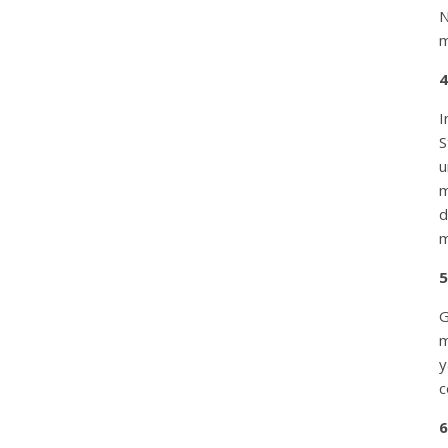
N
m
4
I
S
u
m
d
m
5
G
m
y
c
6