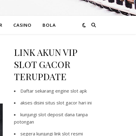
R
CASINO
BOLA
LINK AKUN VIP
SLOT GACOR
TERUPDATE
Daftar sekarang
engine slot apk
akses disini
situs slot gacor hari ini
kunjungi
slot deposit dana tanpa
potongan
segera kunjungi
link slot resmi