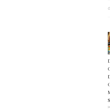
O
D
J