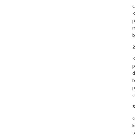
G
K
p
m
b
2
K
p
d
b
p
a
3
G
k
t