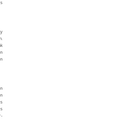
us
ky
n.
ak
an
un
an
un
is
as
r-