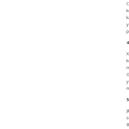
C
k
k
y
p
4
X
k
m
G
y
m
5
J
s
B