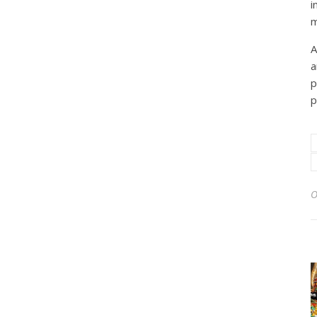
i
m
A
a
p
p
O