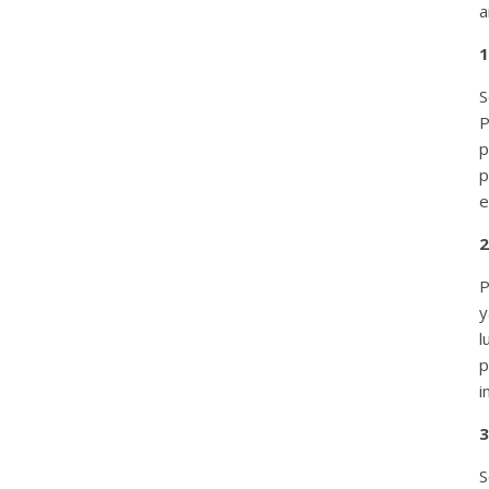
a
1
S
P
p
p
e
2
P
y
l
p
i
3
S