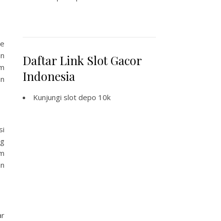
ce
an
Daftar Link Slot Gacor
em
Indonesia
an
Kunjungi
slot depo 10k
si
ng
am
an
ar