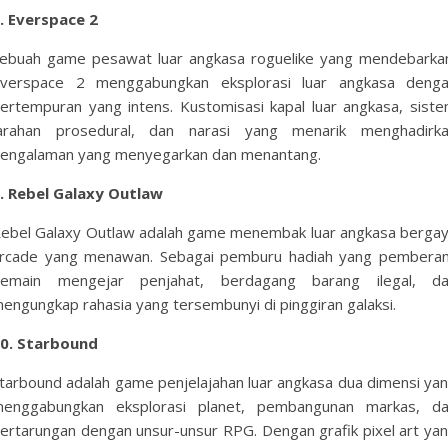
. Everspace 2
ebuah game pesawat luar angkasa roguelike yang mendebarka
verspace 2 menggabungkan eksplorasi luar angkasa deng
ertempuran yang intens. Kustomisasi kapal luar angkasa, sist
arahan prosedural, dan narasi yang menarik menghadirk
engalaman yang menyegarkan dan menantang.
. Rebel Galaxy Outlaw
ebel Galaxy Outlaw adalah game menembak luar angkasa berga
rcade yang menawan. Sebagai pemburu hadiah yang pemberan
emain mengejar penjahat, berdagang barang ilegal, d
engungkap rahasia yang tersembunyi di pinggiran galaksi.
0. Starbound
tarbound adalah game penjelajahan luar angkasa dua dimensi ya
enggabungkan eksplorasi planet, pembangunan markas, d
ertarungan dengan unsur-unsur RPG. Dengan grafik pixel art ya