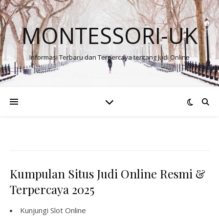
MONTESSORI-UK
Informasi Terbaru dan Terpercaya tentang Judi Online
Kumpulan Situs Judi Online Resmi &
Terpercaya 2025
Kunjungi
Slot Online