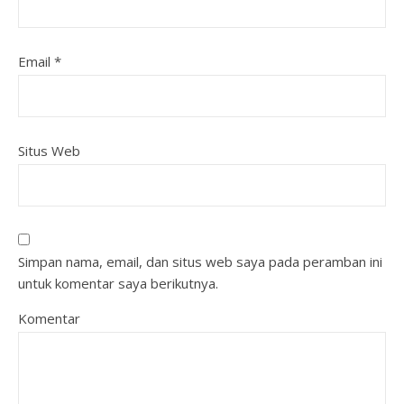
Email
*
Situs Web
Simpan nama, email, dan situs web saya pada peramban ini
untuk komentar saya berikutnya.
Komentar