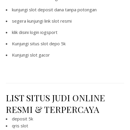
kunjungi
slot deposit dana tanpa potongan
segera kunjungi
link slot resmi
klik disini
login iogsport
Kunjungi
situs slot depo 5k
Kunjungi
slot gacor
LIST SITUS JUDI ONLINE
RESMI & TERPERCAYA
deposit 5k
qris slot