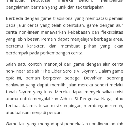
membuat keputusan mereka sendiri, membentuk
pengalaman bermain yang unik dan tak terlupakan.
Berbeda dengan game tradisional yang membatasi pemain
pada jalur cerita yang telah ditentukan, game dengan alur
cerita non-linear menawarkan kebebasan dan fleksibilitas
yang lebih besar. Pemain dapat menjelajahi berbagai area,
bertemu karakter, dan membuat pilihan yang akan
berdampak pada perkembangan cerita.
Salah satu contoh menonjol dari game dengan alur cerita
non-linear adalah "The Elder Scrolls V: Skyrim". Dalam game
epik ini, pemain berperan sebagai Dovahkiin, seorang
pahlawan yang dapat memilih jalan mereka sendiri melalui
tanah Skyrim yang luas. Mereka dapat menyelesaikan misi
utama untuk mengalahkan Alduin, Si Penguasa Naga, atau
terlibat dalam ratusan misi sampingan, membangun rumah,
atau bahkan menjadi pencuri.
Game lain yang mengadopsi pendekatan non-linear adalah