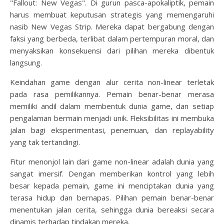
"Fallout: New Vegas". Di gurun pasca-apokaliptik, pemain
harus membuat keputusan strategis yang memengaruhi
nasib New Vegas Strip. Mereka dapat bergabung dengan
faksi yang berbeda, terlibat dalam pertempuran moral, dan
menyaksikan konsekuensi dari pilihan mereka dibentuk
langsung.
Keindahan game dengan alur cerita non-linear terletak
pada rasa pemilikannya. Pemain benar-benar merasa
memiliki andil dalam membentuk dunia game, dan setiap
pengalaman bermain menjadi unik. Fleksibilitas ini membuka
jalan bagi eksperimentasi, penemuan, dan replayability
yang tak tertandingi.
Fitur menonjol lain dari game non-linear adalah dunia yang
sangat imersif. Dengan memberikan kontrol yang lebih
besar kepada pemain, game ini menciptakan dunia yang
terasa hidup dan bernapas. Pilihan pemain benar-benar
menentukan jalan cerita, sehingga dunia bereaksi secara
dinamis terhadap tindakan mereka.