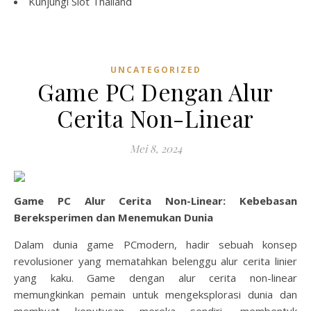
Kunjungi
Slot Thailand
UNCATEGORIZED
Game PC Dengan Alur
Cerita Non-Linear
Mei 8, 2024
Game PC Alur Cerita Non-Linear: Kebebasan
Bereksperimen dan Menemukan Dunia
Dalam dunia game PCmodern, hadir sebuah konsep
revolusioner yang mematahkan belenggu alur cerita linier
yang kaku. Game dengan alur cerita non-linear
memungkinkan pemain untuk mengeksplorasi dunia dan