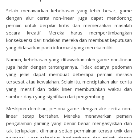
Selain menawarkan kebebasan yang lebih besar, game
dengan alur cerita non-linear juga dapat mendorong
pemain untuk berpikir kritis dan memecahkan masalah
secara kreatif. Mereka harus mempertimbangkan
konsekuensi dari tindakan mereka dan membuat keputusan
yang didasarkan pada informasi yang mereka miliki.
Namun, kebebasan yang ditawarkan oleh game non-linear
juga hadir dengan tantangannya. Tidak adanya pedoman
yang jelas dapat membuat beberapa pemain merasa
tersesat atau kewalahan. Selain itu, menciptakan alur cerita
yang imersif dan tidak linier membutuhkan waktu dan
sumber daya yang signifikan dari pengembang.
Meskipun demikian, pesona game dengan alur cerita non-
linear tetap bertahan. Mereka menawarkan pemain
pengalaman gaming yang benar-benar mengasyikkan dan
tak terlupakan, di mana setiap permainan terasa unik dan