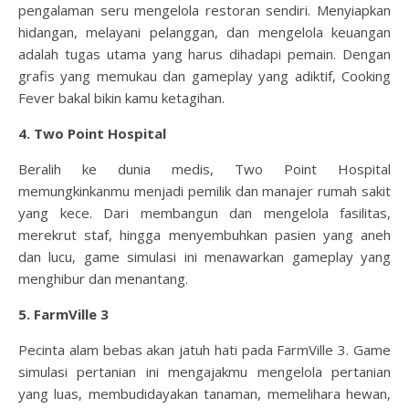
pengalaman seru mengelola restoran sendiri. Menyiapkan
hidangan, melayani pelanggan, dan mengelola keuangan
adalah tugas utama yang harus dihadapi pemain. Dengan
grafis yang memukau dan gameplay yang adiktif, Cooking
Fever bakal bikin kamu ketagihan.
4. Two Point Hospital
Beralih ke dunia medis, Two Point Hospital
memungkinkanmu menjadi pemilik dan manajer rumah sakit
yang kece. Dari membangun dan mengelola fasilitas,
merekrut staf, hingga menyembuhkan pasien yang aneh
dan lucu, game simulasi ini menawarkan gameplay yang
menghibur dan menantang.
5. FarmVille 3
Pecinta alam bebas akan jatuh hati pada FarmVille 3. Game
simulasi pertanian ini mengajakmu mengelola pertanian
yang luas, membudidayakan tanaman, memelihara hewan,