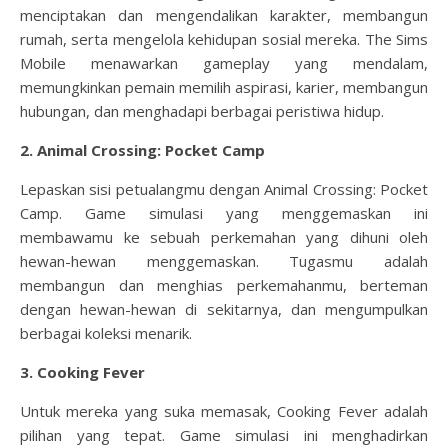
menciptakan dan mengendalikan karakter, membangun
rumah, serta mengelola kehidupan sosial mereka. The Sims
Mobile menawarkan gameplay yang mendalam,
memungkinkan pemain memilih aspirasi, karier, membangun
hubungan, dan menghadapi berbagai peristiwa hidup.
2. Animal Crossing: Pocket Camp
Lepaskan sisi petualangmu dengan Animal Crossing: Pocket
Camp. Game simulasi yang menggemaskan ini
membawamu ke sebuah perkemahan yang dihuni oleh
hewan-hewan menggemaskan. Tugasmu adalah
membangun dan menghias perkemahanmu, berteman
dengan hewan-hewan di sekitarnya, dan mengumpulkan
berbagai koleksi menarik.
3. Cooking Fever
Untuk mereka yang suka memasak, Cooking Fever adalah
pilihan yang tepat. Game simulasi ini menghadirkan