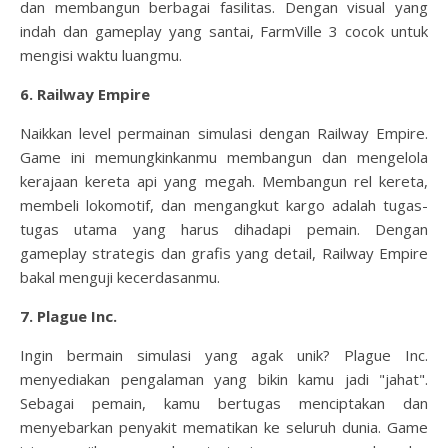
dan membangun berbagai fasilitas. Dengan visual yang
indah dan gameplay yang santai, FarmVille 3 cocok untuk
mengisi waktu luangmu.
6. Railway Empire
Naikkan level permainan simulasi dengan Railway Empire.
Game ini memungkinkanmu membangun dan mengelola
kerajaan kereta api yang megah. Membangun rel kereta,
membeli lokomotif, dan mengangkut kargo adalah tugas-
tugas utama yang harus dihadapi pemain. Dengan
gameplay strategis dan grafis yang detail, Railway Empire
bakal menguji kecerdasanmu.
7. Plague Inc.
Ingin bermain simulasi yang agak unik? Plague Inc.
menyediakan pengalaman yang bikin kamu jadi "jahat".
Sebagai pemain, kamu bertugas menciptakan dan
menyebarkan penyakit mematikan ke seluruh dunia. Game