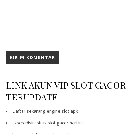
LINK AKUN VIP SLOT GACOR
TERUPDATE
Daftar sekarang
engine slot apk
akses disini
situs slot gacor hari ini