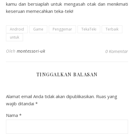
kamu dan bersiaplah untuk mengasah otak dan menikmati
keseruan memecahkan teka-teki!
Android
Game
Penggemar
TekaTeki
Terbaik
untuk
Oleh
montessori-uk
0 Komentar
TINGGALKAN BALASAN
Alamat email Anda tidak akan dipublikasikan.
Ruas yang
wajib ditandai
*
Nama
*