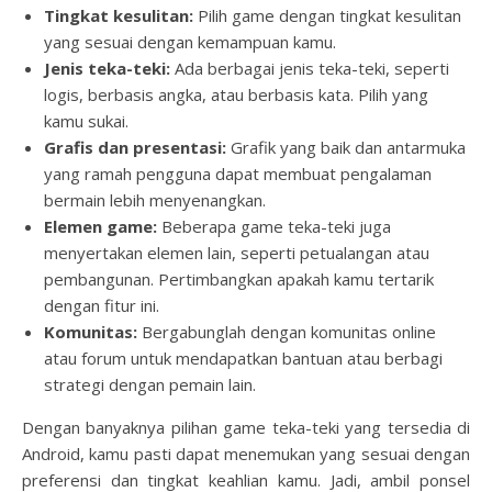
Tingkat kesulitan:
Pilih game dengan tingkat kesulitan
yang sesuai dengan kemampuan kamu.
Jenis teka-teki:
Ada berbagai jenis teka-teki, seperti
logis, berbasis angka, atau berbasis kata. Pilih yang
kamu sukai.
Grafis dan presentasi:
Grafik yang baik dan antarmuka
yang ramah pengguna dapat membuat pengalaman
bermain lebih menyenangkan.
Elemen game:
Beberapa game teka-teki juga
menyertakan elemen lain, seperti petualangan atau
pembangunan. Pertimbangkan apakah kamu tertarik
dengan fitur ini.
Komunitas:
Bergabunglah dengan komunitas online
atau forum untuk mendapatkan bantuan atau berbagi
strategi dengan pemain lain.
Dengan banyaknya pilihan game teka-teki yang tersedia di
Android, kamu pasti dapat menemukan yang sesuai dengan
preferensi dan tingkat keahlian kamu. Jadi, ambil ponsel