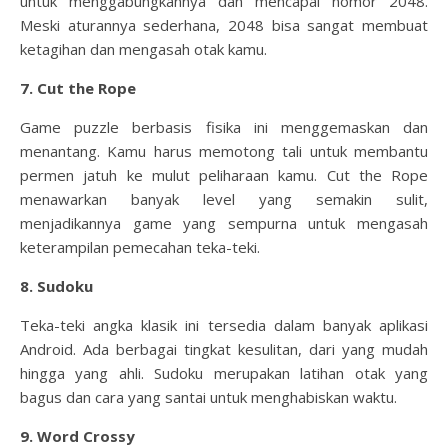
untuk menggabungkannya dan mencapai nomor 2048.
Meski aturannya sederhana, 2048 bisa sangat membuat
ketagihan dan mengasah otak kamu.
7. Cut the Rope
Game puzzle berbasis fisika ini menggemaskan dan
menantang. Kamu harus memotong tali untuk membantu
permen jatuh ke mulut peliharaan kamu. Cut the Rope
menawarkan banyak level yang semakin sulit,
menjadikannya game yang sempurna untuk mengasah
keterampilan pemecahan teka-teki.
8. Sudoku
Teka-teki angka klasik ini tersedia dalam banyak aplikasi
Android. Ada berbagai tingkat kesulitan, dari yang mudah
hingga yang ahli. Sudoku merupakan latihan otak yang
bagus dan cara yang santai untuk menghabiskan waktu.
9. Word Crossy