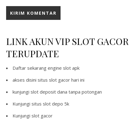
LINK AKUN VIP SLOT GACOR
TERUPDATE
Daftar sekarang
engine slot apk
akses disini
situs slot gacor hari ini
kunjungi
slot deposit dana tanpa potongan
Kunjungi
situs slot depo 5k
Kunjungi
slot gacor