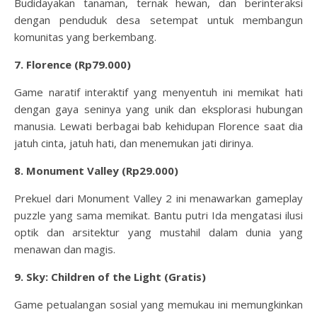
Budidayakan tanaman, ternak hewan, dan berinteraksi
dengan penduduk desa setempat untuk membangun
komunitas yang berkembang.
7. Florence (Rp79.000)
Game naratif interaktif yang menyentuh ini memikat hati
dengan gaya seninya yang unik dan eksplorasi hubungan
manusia. Lewati berbagai bab kehidupan Florence saat dia
jatuh cinta, jatuh hati, dan menemukan jati dirinya.
8. Monument Valley (Rp29.000)
Prekuel dari Monument Valley 2 ini menawarkan gameplay
puzzle yang sama memikat. Bantu putri Ida mengatasi ilusi
optik dan arsitektur yang mustahil dalam dunia yang
menawan dan magis.
9. Sky: Children of the Light (Gratis)
Game petualangan sosial yang memukau ini memungkinkan