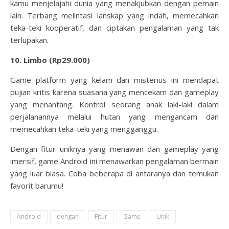
kamu menjelajahi dunia yang menakjubkan dengan pemain
lain. Terbang melintasi lanskap yang indah, memecahkan
teka-teki kooperatif, dan ciptakan pengalaman yang tak
terlupakan.
10. Limbo (Rp29.000)
Game platform yang kelam dan misterius ini mendapat
pujian kritis karena suasana yang mencekam dan gameplay
yang menantang. Kontrol seorang anak laki-laki dalam
perjalanannya melalui hutan yang mengancam dan
memecahkan teka-teki yang mengganggu.
Dengan fitur uniknya yang menawan dan gameplay yang
imersif, game Android ini menawarkan pengalaman bermain
yang luar biasa. Coba beberapa di antaranya dan temukan
favorit barumu!
Android
dengan
Fitur
Game
Unik