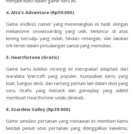
menjadi kunci dalam game seru ini.
4. Alto’s Adventure (Rp59.000)
Game endless runner yang menenangkan ini hadir dengan
mekanisme snowboarding yang unik. Meluncur di atas
lereng bersalju yang indah, hindari rintangan, dan lakukan
trik keren dalam petualangan santai yang memukau.
5. Hearthstone (Gratis)
Game kartu koleksi strategi ini merupakan adaptasi dari
waralaba Warcraft yang populer. Kumpulkan kartu yang
kuat, bangun deck, dan tantang pemain lain dalam duel yang
seru. Grafis yang menarik dan gameplay yang adiktif
membuat Hearthstone selalu diminati.
6. Stardew Valley (Rp39.000)
Game simulasi pertanian yang menawan ini memberi kamu
kendali penuh atas pertanian yang ditinggalkan kakekmu.