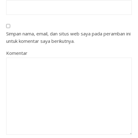
Simpan nama, email, dan situs web saya pada peramban ini
untuk komentar saya berikutnya.
Komentar