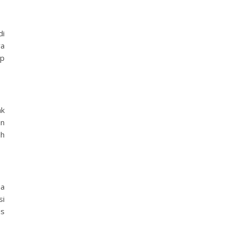
di
ya
ap
ak
an
uh
na
si
us