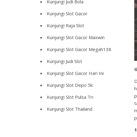
Kunjungi
Judi Bola
Kunjungi
Slot Gacor
Kunjungi
Raja Slot
Kunjungi
Slot Gacor Maxwin
Kunjungi
Slot Gacor Megah138
Kunjungi
Judi Slot
G
Kunjungi
Slot Gacor Hari Ini
D
Kunjungi
Slot Depo 5k
h
p
Kunjungi
Slot Pulsa Tri
t
Kunjungi
Slot Thailand
m
p
1