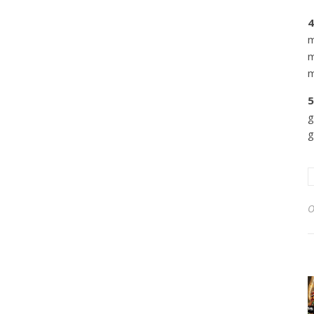
m
m
m
5
g
g
O