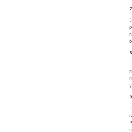
7
S
p
n
b
8
H
m
m
y
9
T
r
P
u