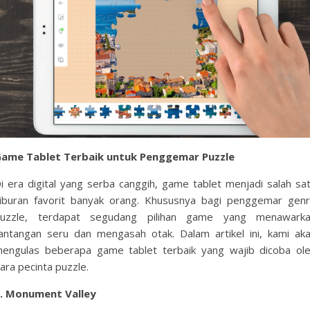
ame Tablet Terbaik untuk Penggemar Puzzle
i era digital yang serba canggih, game tablet menjadi salah sa
iburan favorit banyak orang. Khususnya bagi penggemar gen
uzzle, terdapat segudang pilihan game yang menawark
antangan seru dan mengasah otak. Dalam artikel ini, kami ak
engulas beberapa game tablet terbaik yang wajib dicoba ol
ara pecinta puzzle.
. Monument Valley