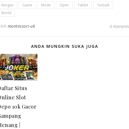
dengan
Game
Mode
Open
Tablet
Terbaik
World
leh
montessori-uk
0 Koment
ANDA MUNGKIN SUKA JUGA
aftar Situs
Online Slot
Depo 10k Gacor
Gampang
Menang |