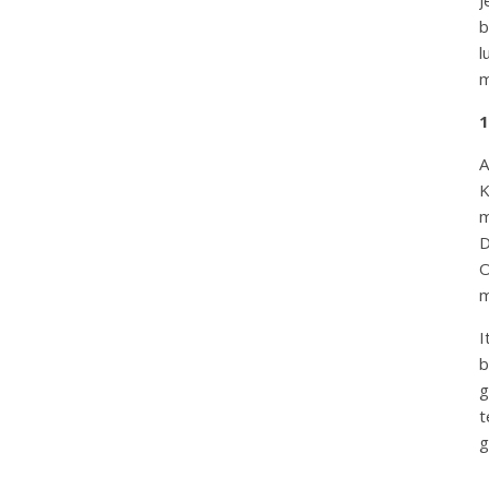
J
b
l
m
1
A
K
m
D
O
m
I
b
g
t
g