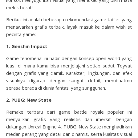
konsol, menyuguhkan visual yang memukau yang bikin mata
melek berat!
Berikut ini adalah beberapa rekomendasi game tablet yang
menawarkan grafis terbaik, layak masuk ke dalam wishlist
pecinta game:
1. Genshin Impact
Game fenomenal ini hadir dengan konsep open-world yang
luas, di mana kamu bisa menjelajahi setiap sudut Teyvat
dengan grafis yang ciamik. Karakter, lingkungan, dan efek
visualnya digarap dengan sangat detail, membuatmu
serasa berada di dunia fantasi yang sungguhan.
2. PUBG: New State
Remake terbaru dari game battle royale populer ini
menyajikan grafis yang realistis dan imersif. Dengan
dukungan Unreal Engine 4, PUBG: New State menghadirkan
medan perang yang detail dan dinamis, serta kualitas visual