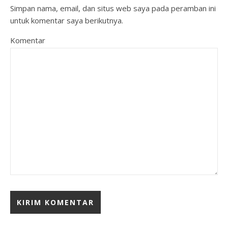
Simpan nama, email, dan situs web saya pada peramban ini
untuk komentar saya berikutnya.
Komentar