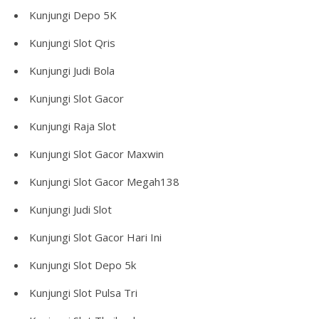
Kunjungi
Depo 5K
Kunjungi
Slot Qris
Kunjungi
Judi Bola
Kunjungi
Slot Gacor
Kunjungi
Raja Slot
Kunjungi
Slot Gacor Maxwin
Kunjungi
Slot Gacor Megah138
Kunjungi
Judi Slot
Kunjungi
Slot Gacor Hari Ini
Kunjungi
Slot Depo 5k
Kunjungi
Slot Pulsa Tri