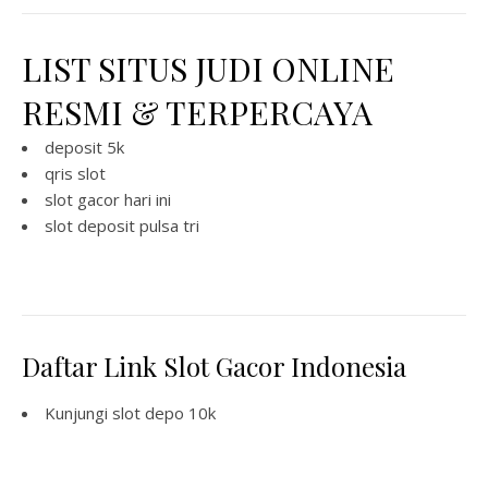
LIST SITUS JUDI ONLINE
RESMI & TERPERCAYA
deposit 5k
qris slot
slot gacor hari ini
slot deposit pulsa tri
Daftar Link Slot Gacor Indonesia
Kunjungi
slot depo 10k