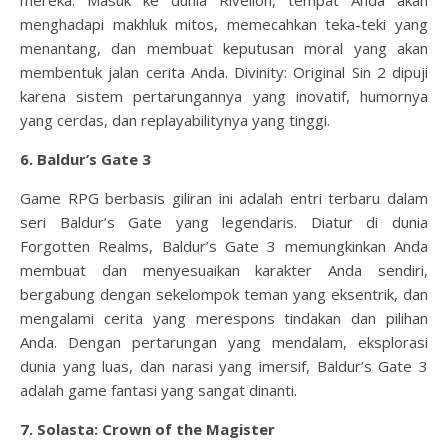
menghadapi makhluk mitos, memecahkan teka-teki yang
menantang, dan membuat keputusan moral yang akan
membentuk jalan cerita Anda. Divinity: Original Sin 2 dipuji
karena sistem pertarungannya yang inovatif, humornya
yang cerdas, dan replayabilitynya yang tinggi.
6. Baldur’s Gate 3
Game RPG berbasis giliran ini adalah entri terbaru dalam
seri Baldur’s Gate yang legendaris. Diatur di dunia
Forgotten Realms, Baldur’s Gate 3 memungkinkan Anda
membuat dan menyesuaikan karakter Anda sendiri,
bergabung dengan sekelompok teman yang eksentrik, dan
mengalami cerita yang merespons tindakan dan pilihan
Anda. Dengan pertarungan yang mendalam, eksplorasi
dunia yang luas, dan narasi yang imersif, Baldur’s Gate 3
adalah game fantasi yang sangat dinanti.
7. Solasta: Crown of the Magister