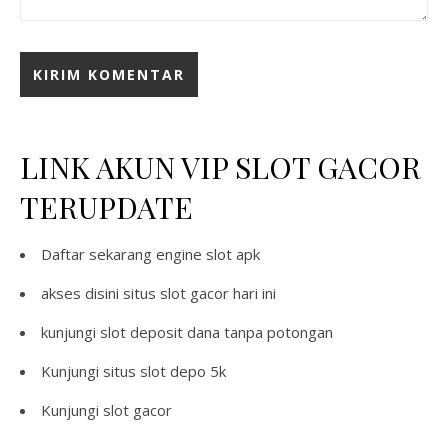
LINK AKUN VIP SLOT GACOR
TERUPDATE
Daftar sekarang
engine slot apk
akses disini
situs slot gacor hari ini
kunjungi
slot deposit dana tanpa potongan
Kunjungi
situs slot depo 5k
Kunjungi
slot gacor