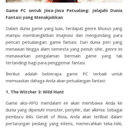
Game PC untuk Jiwa-Jiwa Petualang: Jelajahi Dunia
Fantasi yang Menakjubkan
Dalam dunia game yang luas, terdapat genre khusus yang
mampu membangkitkan imajinasi dan mengundang para
pencari petualangan: game fantasi. Dari dunia peri yang
menawan hingga alam semesta yang penuh sihir, genre ini
menawarkan pengalaman bermain game yang tak
tertandingi bagi para penggemar fantasi.
Berikut adalah beberapa game PC terbaik untuk
memuaskan dahaga Anda akan petualangan fantasi:
1. The Witcher 3: Wild Hunt
Game aksi-RPG mendalam ini akan membawa Anda ke
dunia yang dipenuhi monster, penyihir, dan alkimia. Sebagai
pemburu iblis Geralt of Rivia, Anda akan terlibat dalam
pertarungan pedang yang intens, memecahkan teka-teki,