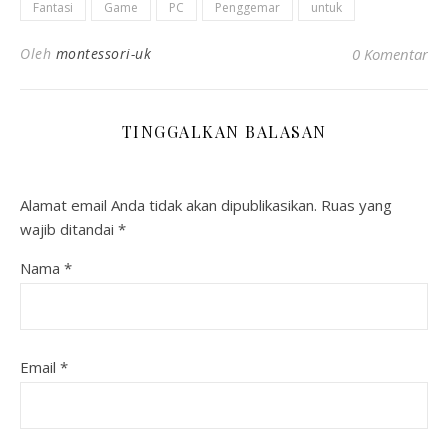
Fantasi
Game
PC
Penggemar
untuk
Oleh
montessori-uk
0 Komentar
TINGGALKAN BALASAN
Alamat email Anda tidak akan dipublikasikan.
Ruas yang
wajib ditandai
*
Nama
*
Email
*