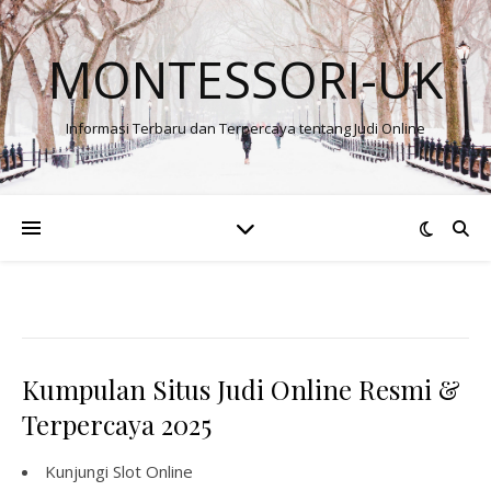
MONTESSORI-UK
Informasi Terbaru dan Terpercaya tentang Judi Online
Kumpulan Situs Judi Online Resmi &
Terpercaya 2025
Kunjungi
Slot Online