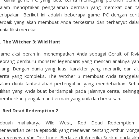
alam menciptakan pengalaman bermain yang memikat dan t
erlupakan. Berikut ini adalah beberapa game PC dengan ceri
erbaik yang akan membuat Anda terkesima dan terhanyut dal
unia fiksi mereka:
. The Witcher 3: Wild Hunt
ame aksi peran ini menempatkan Anda sebagai Geralt of Rivi
eorang pemburu monster legendaris yang mencari anaknya ya
ilang. Dengan dunia yang luas, karakter yang menarik, dan al
erita yang kompleks, The Witcher 3 membuat Anda tenggel
alam dunia fantasi abad pertengahan yang mendebarkan. Seti
ilihan yang Anda buat berdampak pada jalannya cerita, sehing
emberikan pengalaman bermain yang unik dan berkesan.
. Red Dead Redemption 2
Sebuah mahakarya Wild West, Red Dead Redemption 
enawarkan cerita episodik yang menawan tentang Arthur Morg
an gengnya Van Der Linde. Berlatar di Amerika Serikat pada akh