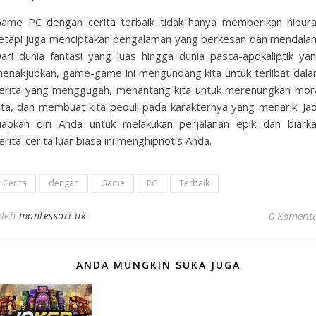
ame PC dengan cerita terbaik tidak hanya memberikan hibur
etapi juga menciptakan pengalaman yang berkesan dan mendala
ari dunia fantasi yang luas hingga dunia pasca-apokaliptik ya
enakjubkan, game-game ini mengundang kita untuk terlibat dal
erita yang menggugah, menantang kita untuk merenungkan mor
ita, dan membuat kita peduli pada karakternya yang menarik. Jad
iapkan diri Anda untuk melakukan perjalanan epik dan biark
erita-cerita luar biasa ini menghipnotis Anda.
Cerita
dengan
Game
PC
Terbaik
leh
montessori-uk
0 Koment
ANDA MUNGKIN SUKA JUGA