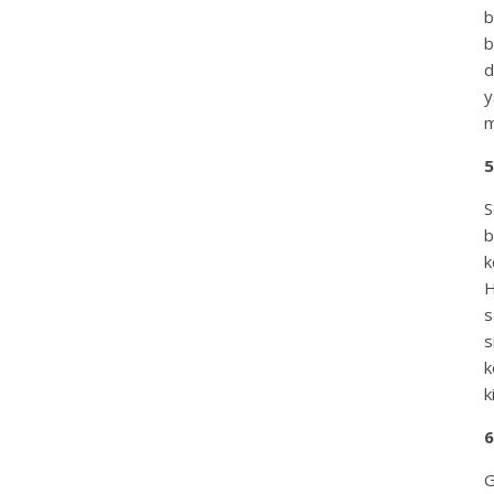
b
b
d
y
m
5
S
b
k
H
s
s
k
k
6
G