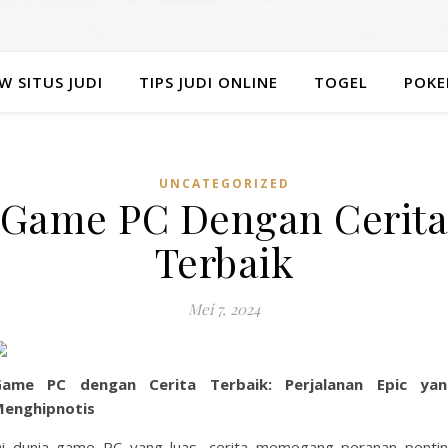
W SITUS JUDI
TIPS JUDI ONLINE
TOGEL
POKE
UNCATEGORIZED
Game PC Dengan Cerit
Terbaik
Mei 7, 2024
Game PC dengan Cerita Terbaik: Perjalanan Epic yan
enghipnotis
i dunia game PC yang luas, cerita memegang peranan penti