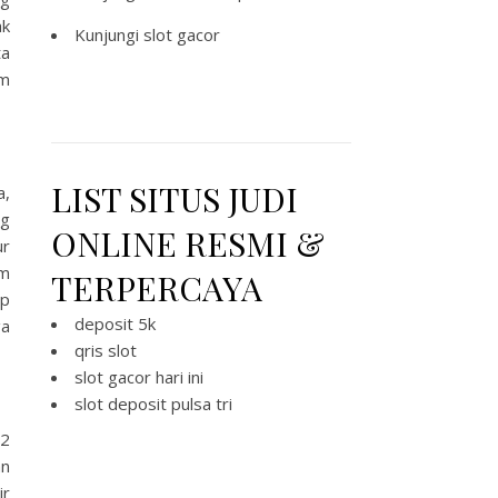
ak
Kunjungi
slot gacor
ta
am
LIST SITUS JUDI
a,
ng
ONLINE RESMI &
ur
am
TERPERCAYA
ap
deposit 5k
ga
qris slot
slot gacor hari ini
slot deposit pulsa tri
2
an
ir