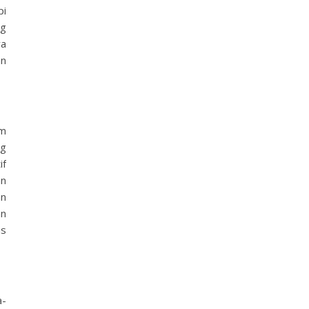
pi
ng
ya
an
um
ng
if
an
an
an
as
a-