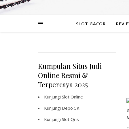
SLOT GACOR
REVIE
Kumpulan Situs Judi
Online Resmi &
Terpercaya 2025
Kunjungi
Slot Online
Kunjungi
Depo 5K
M
Kunjungi
Slot Qris
D