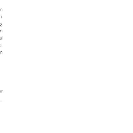
an
m.
ng
am
al
i,
an
ar