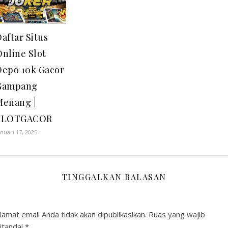
aftar Situs
Online Slot
Depo 10k Gacor
Gampang
Menang |
SLOTGACOR
anuari 17, 2025
TINGGALKAN BALASAN
lamat email Anda tidak akan dipublikasikan.
Ruas yang wajib
itandai
*