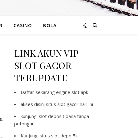
R
CASINO
BOLA
LINK AKUN VIP
a
SLOT GACOR
TERUPDATE
Daftar sekarang
engine slot apk
akses disini
situs slot gacor hari ini
kunjungi
slot deposit dana tanpa
g
potongan
Kunjungi
situs slot depo 5k
ng