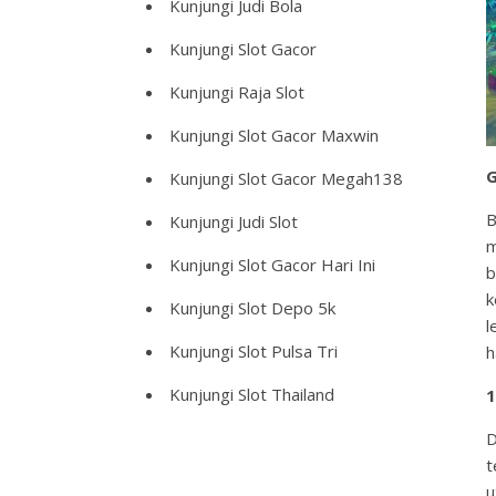
Kunjungi
Judi Bola
Kunjungi
Slot Gacor
Kunjungi
Raja Slot
Kunjungi
Slot Gacor Maxwin
G
Kunjungi
Slot Gacor Megah138
B
Kunjungi
Judi Slot
m
Kunjungi
Slot Gacor Hari Ini
b
k
Kunjungi
Slot Depo 5k
l
Kunjungi
Slot Pulsa Tri
h
Kunjungi
Slot Thailand
1
D
t
u