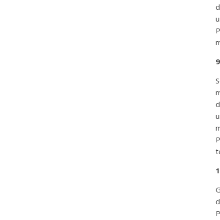
d
u
P
m
9
S
m
d
u
m
P
t
1
G
d
P