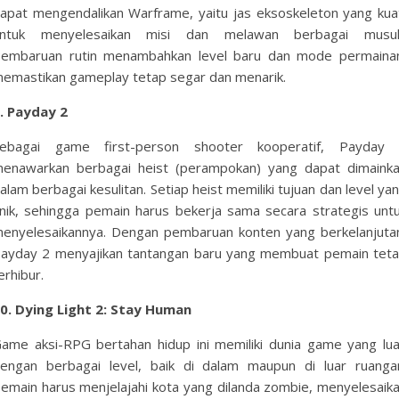
apat mengendalikan Warframe, yaitu jas eksoskeleton yang kua
ntuk menyelesaikan misi dan melawan berbagai musu
embaruan rutin menambahkan level baru dan mode permaina
emastikan gameplay tetap segar dan menarik.
. Payday 2
ebagai game first-person shooter kooperatif, Payday
enawarkan berbagai heist (perampokan) yang dapat dimaink
alam berbagai kesulitan. Setiap heist memiliki tujuan dan level ya
nik, sehingga pemain harus bekerja sama secara strategis unt
enyelesaikannya. Dengan pembaruan konten yang berkelanjuta
ayday 2 menyajikan tantangan baru yang membuat pemain tet
erhibur.
0. Dying Light 2: Stay Human
ame aksi-RPG bertahan hidup ini memiliki dunia game yang lu
engan berbagai level, baik di dalam maupun di luar ruanga
emain harus menjelajahi kota yang dilanda zombie, menyelesaik