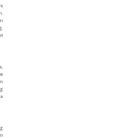
ni
n.
ri
g.
el
a,
ai
an
ng
ra
ng
in