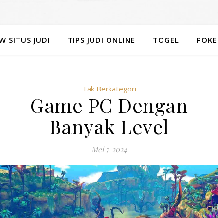
W SITUS JUDI
TIPS JUDI ONLINE
TOGEL
POKE
Tak Berkategori
Game PC Dengan
Banyak Level
Mei 7, 2024