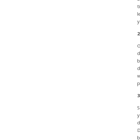
t
l
y
2
G
d
b
d
w
p
3
S
y
d
D
b