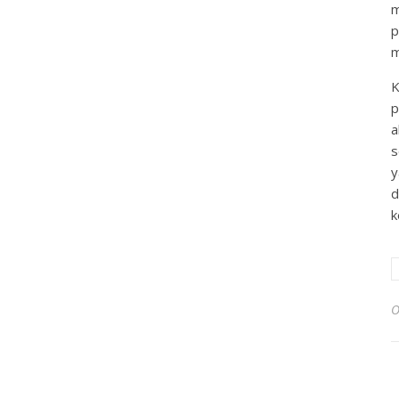
m
m
K
p
a
s
y
d
k
O