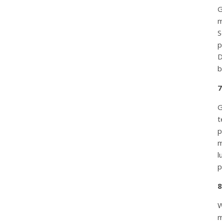
G
m
S
p
D
b
7
G
t
p
m
l
p
8
W
m