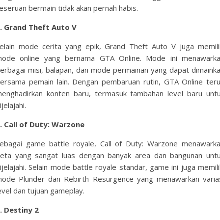
eseruan bermain tidak akan pernah habis.
. Grand Theft Auto V
elain mode cerita yang epik, Grand Theft Auto V juga memili
ode online yang bernama GTA Online. Mode ini menawark
erbagai misi, balapan, dan mode permainan yang dapat dimaink
ersama pemain lain. Dengan pembaruan rutin, GTA Online ter
enghadirkan konten baru, termasuk tambahan level baru unt
ijelajahi.
. Call of Duty: Warzone
ebagai game battle royale, Call of Duty: Warzone menawark
eta yang sangat luas dengan banyak area dan bangunan unt
ijelajahi. Selain mode battle royale standar, game ini juga memili
ode Plunder dan Rebirth Resurgence yang menawarkan varia
evel dan tujuan gameplay.
. Destiny 2