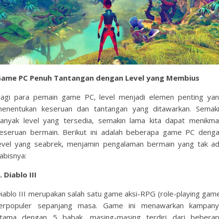
ame PC Penuh Tantangan dengan Level yang Membius
agi para pemain game PC, level menjadi elemen penting ya
enentukan keseruan dan tantangan yang ditawarkan. Semak
anyak level yang tersedia, semakin lama kita dapat menikma
eseruan bermain. Berikut ini adalah beberapa game PC deng
evel yang seabrek, menjamin pengalaman bermain yang tak a
abisnya:
. Diablo III
iablo III merupakan salah satu game aksi-RPG (role-playing gam
erpopuler sepanjang masa. Game ini menawarkan kampan
tama dengan 5 babak, masing-masing terdiri dari bebera