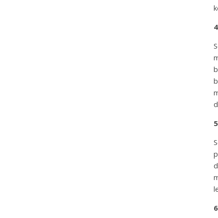
k
4
S
m
b
b
m
d
5
S
p
d
m
l
6