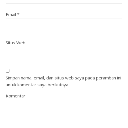
Email
*
Situs Web
Simpan nama, email, dan situs web saya pada peramban ini
untuk komentar saya berikutnya.
Komentar