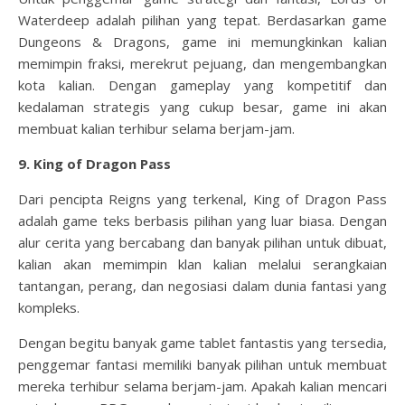
Waterdeep adalah pilihan yang tepat. Berdasarkan game
Dungeons & Dragons, game ini memungkinkan kalian
memimpin fraksi, merekrut pejuang, dan mengembangkan
kota kalian. Dengan gameplay yang kompetitif dan
kedalaman strategis yang cukup besar, game ini akan
membuat kalian terhibur selama berjam-jam.
9. King of Dragon Pass
Dari pencipta Reigns yang terkenal, King of Dragon Pass
adalah game teks berbasis pilihan yang luar biasa. Dengan
alur cerita yang bercabang dan banyak pilihan untuk dibuat,
kalian akan memimpin klan kalian melalui serangkaian
tantangan, perang, dan negosiasi dalam dunia fantasi yang
kompleks.
Dengan begitu banyak game tablet fantastis yang tersedia,
penggemar fantasi memiliki banyak pilihan untuk membuat
mereka terhibur selama berjam-jam. Apakah kalian mencari