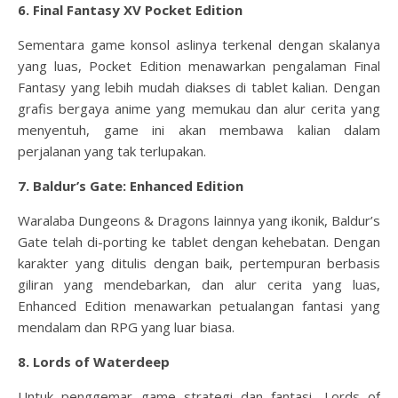
6. Final Fantasy XV Pocket Edition
Sementara game konsol aslinya terkenal dengan skalanya
yang luas, Pocket Edition menawarkan pengalaman Final
Fantasy yang lebih mudah diakses di tablet kalian. Dengan
grafis bergaya anime yang memukau dan alur cerita yang
menyentuh, game ini akan membawa kalian dalam
perjalanan yang tak terlupakan.
7. Baldur’s Gate: Enhanced Edition
Waralaba Dungeons & Dragons lainnya yang ikonik, Baldur’s
Gate telah di-porting ke tablet dengan kehebatan. Dengan
karakter yang ditulis dengan baik, pertempuran berbasis
giliran yang mendebarkan, dan alur cerita yang luas,
Enhanced Edition menawarkan petualangan fantasi yang
mendalam dan RPG yang luar biasa.
8. Lords of Waterdeep
Untuk penggemar game strategi dan fantasi, Lords of