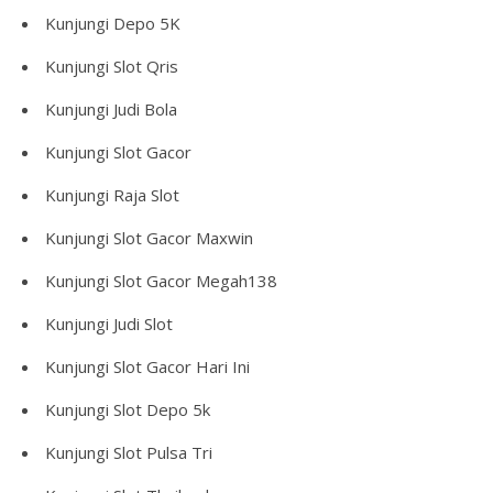
Kunjungi
Depo 5K
Kunjungi
Slot Qris
Kunjungi
Judi Bola
Kunjungi
Slot Gacor
Kunjungi
Raja Slot
Kunjungi
Slot Gacor Maxwin
Kunjungi
Slot Gacor Megah138
Kunjungi
Judi Slot
Kunjungi
Slot Gacor Hari Ini
Kunjungi
Slot Depo 5k
Kunjungi
Slot Pulsa Tri