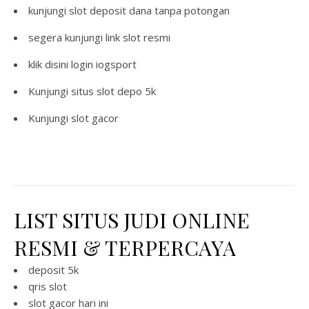
kunjungi
slot deposit dana tanpa potongan
segera kunjungi
link slot resmi
klik disini
login iogsport
Kunjungi
situs slot depo 5k
Kunjungi
slot gacor
LIST SITUS JUDI ONLINE
RESMI & TERPERCAYA
deposit 5k
qris slot
slot gacor hari ini