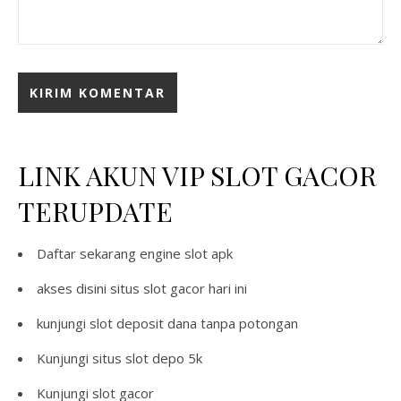
LINK AKUN VIP SLOT GACOR
TERUPDATE
Daftar sekarang
engine slot apk
akses disini
situs slot gacor hari ini
kunjungi
slot deposit dana tanpa potongan
Kunjungi
situs slot depo 5k
Kunjungi
slot gacor