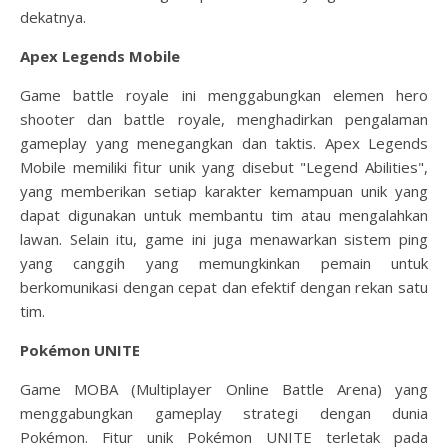
dekatnya.
Apex Legends Mobile
Game battle royale ini menggabungkan elemen hero
shooter dan battle royale, menghadirkan pengalaman
gameplay yang menegangkan dan taktis. Apex Legends
Mobile memiliki fitur unik yang disebut "Legend Abilities",
yang memberikan setiap karakter kemampuan unik yang
dapat digunakan untuk membantu tim atau mengalahkan
lawan. Selain itu, game ini juga menawarkan sistem ping
yang canggih yang memungkinkan pemain untuk
berkomunikasi dengan cepat dan efektif dengan rekan satu
tim.
Pokémon UNITE
Game MOBA (Multiplayer Online Battle Arena) yang
menggabungkan gameplay strategi dengan dunia
Pokémon. Fitur unik Pokémon UNITE terletak pada