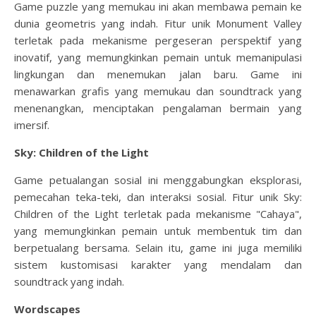
Game puzzle yang memukau ini akan membawa pemain ke
dunia geometris yang indah. Fitur unik Monument Valley
terletak pada mekanisme pergeseran perspektif yang
inovatif, yang memungkinkan pemain untuk memanipulasi
lingkungan dan menemukan jalan baru. Game ini
menawarkan grafis yang memukau dan soundtrack yang
menenangkan, menciptakan pengalaman bermain yang
imersif.
Sky: Children of the Light
Game petualangan sosial ini menggabungkan eksplorasi,
pemecahan teka-teki, dan interaksi sosial. Fitur unik Sky:
Children of the Light terletak pada mekanisme "Cahaya",
yang memungkinkan pemain untuk membentuk tim dan
berpetualang bersama. Selain itu, game ini juga memiliki
sistem kustomisasi karakter yang mendalam dan
soundtrack yang indah.
Wordscapes