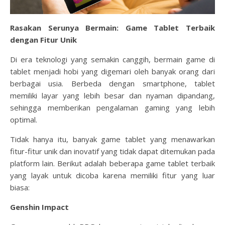
Rasakan Serunya Bermain: Game Tablet Terbaik
dengan Fitur Unik
Di era teknologi yang semakin canggih, bermain game di
tablet menjadi hobi yang digemari oleh banyak orang dari
berbagai usia. Berbeda dengan smartphone, tablet
memiliki layar yang lebih besar dan nyaman dipandang,
sehingga memberikan pengalaman gaming yang lebih
optimal.
Tidak hanya itu, banyak game tablet yang menawarkan
fitur-fitur unik dan inovatif yang tidak dapat ditemukan pada
platform lain. Berikut adalah beberapa game tablet terbaik
yang layak untuk dicoba karena memiliki fitur yang luar
biasa:
Genshin Impact