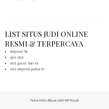
LIST SITUS JUDI ONLINE
RESMI & TERPERCAYA
deposit 5k
qris slot
slot gacor hari ini
slot deposit pulsa tri
Tema Ashe dibuat oleh
WP Royal
.