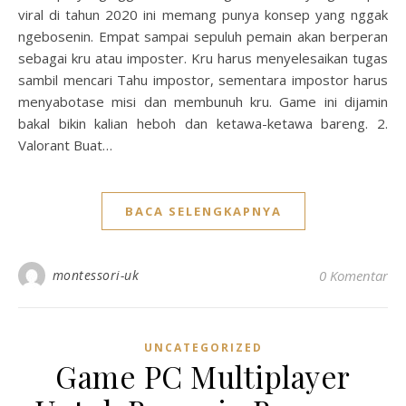
viral di tahun 2020 ini memang punya konsep yang nggak
ngebosenin. Empat sampai sepuluh pemain akan berperan
sebagai kru atau imposter. Kru harus menyelesaikan tugas
sambil mencari Tahu impostor, sementara impostor harus
menyabotase misi dan membunuh kru. Game ini dijamin
bakal bikin kalian heboh dan ketawa-ketawa bareng. 2.
Valorant Buat…
BACA SELENGKAPNYA
montessori-uk
0 Komentar
UNCATEGORIZED
Game PC Multiplayer