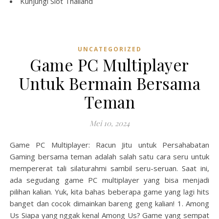
Kunjungi
Slot Thailand
UNCATEGORIZED
Game PC Multiplayer
Untuk Bermain Bersama
Teman
Mei 10, 2024
Game PC Multiplayer: Racun Jitu untuk Persahabatan
Gaming bersama teman adalah salah satu cara seru untuk
mempererat tali silaturahmi sambil seru-seruan. Saat ini,
ada segudang game PC multiplayer yang bisa menjadi
pilihan kalian. Yuk, kita bahas beberapa game yang lagi hits
banget dan cocok dimainkan bareng geng kalian! 1. Among
Us Siapa yang nggak kenal Among Us? Game yang sempat