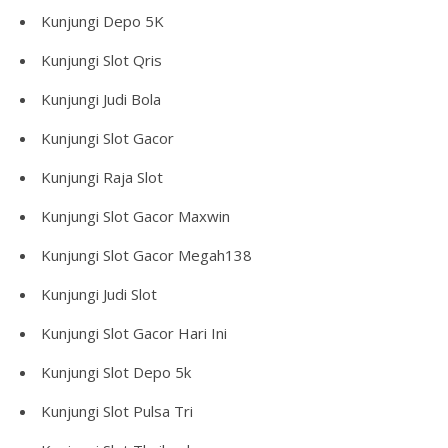
Kunjungi
Depo 5K
Kunjungi
Slot Qris
Kunjungi
Judi Bola
Kunjungi
Slot Gacor
Kunjungi
Raja Slot
Kunjungi
Slot Gacor Maxwin
Kunjungi
Slot Gacor Megah138
Kunjungi
Judi Slot
Kunjungi
Slot Gacor Hari Ini
Kunjungi
Slot Depo 5k
Kunjungi
Slot Pulsa Tri