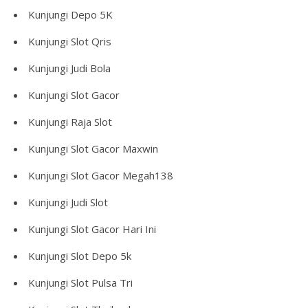
Kunjungi
Depo 5K
Kunjungi
Slot Qris
Kunjungi
Judi Bola
Kunjungi
Slot Gacor
Kunjungi
Raja Slot
Kunjungi
Slot Gacor Maxwin
Kunjungi
Slot Gacor Megah138
Kunjungi
Judi Slot
Kunjungi
Slot Gacor Hari Ini
Kunjungi
Slot Depo 5k
Kunjungi
Slot Pulsa Tri