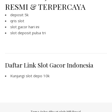
RESMI & TERPERCAYA
deposit 5k
qris slot
slot gacor hari ini
slot deposit pulsa tri
Daftar Link Slot Gacor Indonesia
Kunjungi
slot depo 10k
Tema Ashe dibuat oleh
WP Royal
.