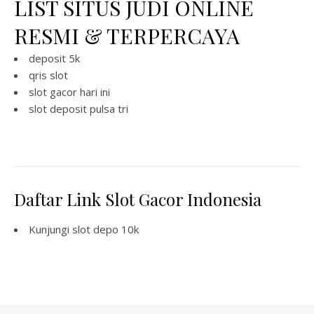
LIST SITUS JUDI ONLINE
RESMI & TERPERCAYA
deposit 5k
qris slot
slot gacor hari ini
slot deposit pulsa tri
Daftar Link Slot Gacor Indonesia
Kunjungi
slot depo 10k