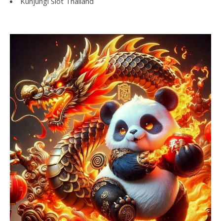
Kunjungi
Slot Thailand