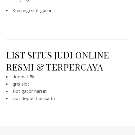
Kunjungi
slot gacor
LIST SITUS JUDI ONLINE
RESMI & TERPERCAYA
deposit 5k
qris slot
slot gacor hari ini
slot deposit pulsa tri