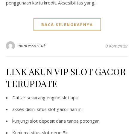
penggunaan kartu kredit. Aksesibilitas yang…
BACA SELENGKAPNYA
montessori-uk
0 Komentar
LINK AKUN VIP SLOT GACOR
TERUPDATE
Daftar sekarang
engine slot apk
akses disini
situs slot gacor hari ini
kunjungi
slot deposit dana tanpa potongan
Kunjungi
situs slot depo 5k