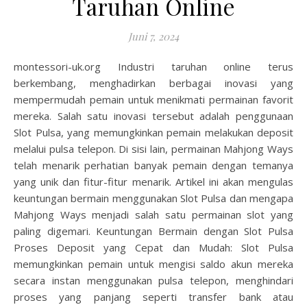
Taruhan Online
Juni 7, 2024
montessori-uk.org Industri taruhan online terus
berkembang, menghadirkan berbagai inovasi yang
mempermudah pemain untuk menikmati permainan favorit
mereka. Salah satu inovasi tersebut adalah penggunaan
Slot Pulsa, yang memungkinkan pemain melakukan deposit
melalui pulsa telepon. Di sisi lain, permainan Mahjong Ways
telah menarik perhatian banyak pemain dengan temanya
yang unik dan fitur-fitur menarik. Artikel ini akan mengulas
keuntungan bermain menggunakan Slot Pulsa dan mengapa
Mahjong Ways menjadi salah satu permainan slot yang
paling digemari. Keuntungan Bermain dengan Slot Pulsa
Proses Deposit yang Cepat dan Mudah: Slot Pulsa
memungkinkan pemain untuk mengisi saldo akun mereka
secara instan menggunakan pulsa telepon, menghindari
proses yang panjang seperti transfer bank atau