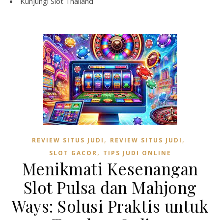
Kunjungi
Slot Thailand
,
,
REVIEW SITUS JUDI
REVIEW SITUS JUDI
,
SLOT GACOR
TIPS JUDI ONLINE
Menikmati Kesenangan
Slot Pulsa dan Mahjong
Ways: Solusi Praktis untuk