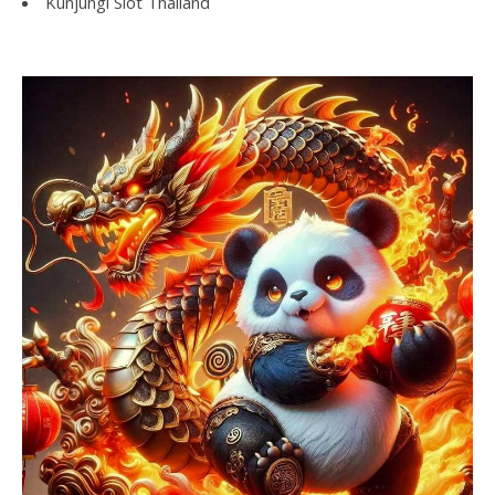
Kunjungi
Slot Thailand