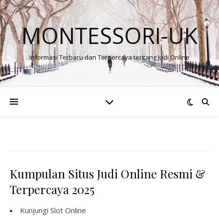
MONTESSORI-UK
Informasi Terbaru dan Terpercaya tentang Judi Online
Kumpulan Situs Judi Online Resmi &
Terpercaya 2025
Kunjungi
Slot Online