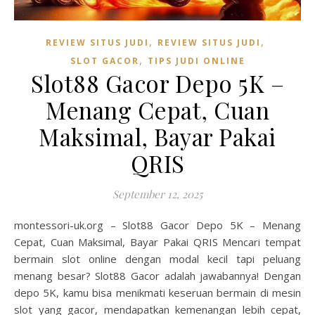
,
,
REVIEW SITUS JUDI
REVIEW SITUS JUDI
,
SLOT GACOR
TIPS JUDI ONLINE
Slot88 Gacor Depo 5K –
Menang Cepat, Cuan
Maksimal, Bayar Pakai
QRIS
September 12, 2025
montessori-uk.org – Slot88 Gacor Depo 5K – Menang
Cepat, Cuan Maksimal, Bayar Pakai QRIS Mencari tempat
bermain slot online dengan modal kecil tapi peluang
menang besar? Slot88 Gacor adalah jawabannya! Dengan
depo 5K, kamu bisa menikmati keseruan bermain di mesin
slot yang gacor, mendapatkan kemenangan lebih cepat,