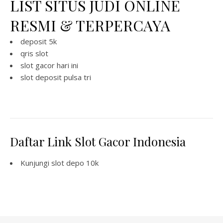
LIST SITUS JUDI ONLINE
RESMI & TERPERCAYA
deposit 5k
qris slot
slot gacor hari ini
slot deposit pulsa tri
Daftar Link Slot Gacor Indonesia
Kunjungi
slot depo 10k