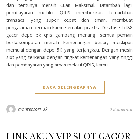
dan tentunya meraih Cuan Maksimal. Ditambah lagi,
pembayaran melalui QRIS memberikan kemudahan
transaksi yang super cepat dan aman, membuat
pengalaman bermain kamu semakin praktis. Di situs slot88
gacor depo 5k qris gampang menang, semua pemain
berkesempatan meraih kemenangan besar, meskipun
memulai dengan depo 5K yang terjangkau. Dengan mesin
slot yang terkenal dengan tingkat kemenangan yang tinggi
dan pembayaran yang aman melalui QRIS, kamu…
BACA SELENGKAPNYA
montessori-uk
0 Komentar
LINK AKUN VIP SLOT GACOR