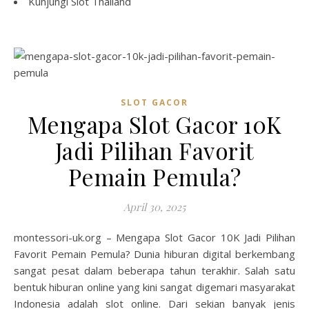
Kunjungi
Slot Thailand
SLOT GACOR
Mengapa Slot Gacor 10K
Jadi Pilihan Favorit
Pemain Pemula?
April 30, 2025
montessori-uk.org – Mengapa Slot Gacor 10K Jadi Pilihan
Favorit Pemain Pemula? Dunia hiburan digital berkembang
sangat pesat dalam beberapa tahun terakhir. Salah satu
bentuk hiburan online yang kini sangat digemari masyarakat
Indonesia adalah slot online. Dari sekian banyak jenis