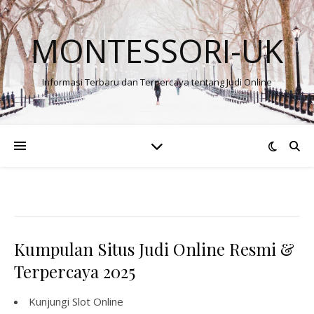
MONTESSORI-UK
Informasi Terbaru dan Terpercaya tentang Judi Online
Kumpulan Situs Judi Online Resmi &
Terpercaya 2025
Kunjungi
Slot Online