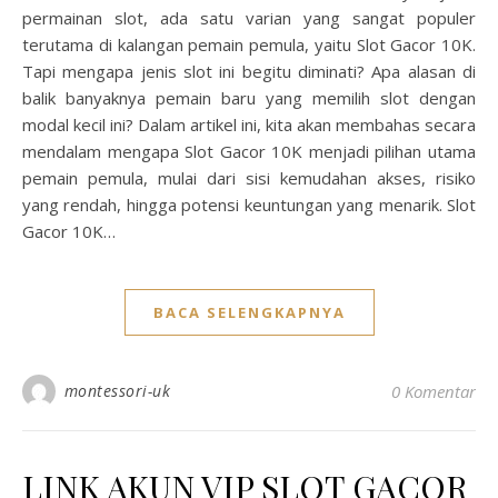
permainan slot, ada satu varian yang sangat populer
terutama di kalangan pemain pemula, yaitu Slot Gacor 10K.
Tapi mengapa jenis slot ini begitu diminati? Apa alasan di
balik banyaknya pemain baru yang memilih slot dengan
modal kecil ini? Dalam artikel ini, kita akan membahas secara
mendalam mengapa Slot Gacor 10K menjadi pilihan utama
pemain pemula, mulai dari sisi kemudahan akses, risiko
yang rendah, hingga potensi keuntungan yang menarik. Slot
Gacor 10K…
BACA SELENGKAPNYA
montessori-uk
0 Komentar
LINK AKUN VIP SLOT GACOR