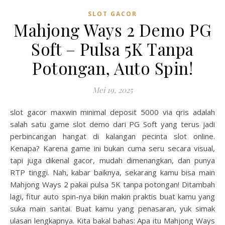
SLOT GACOR
Mahjong Ways 2 Demo PG
Soft – Pulsa 5K Tanpa
Potongan, Auto Spin!
Mei 19, 2025
slot gacor maxwin minimal deposit 5000 via qris adalah
salah satu game slot demo dari PG Soft yang terus jadi
perbincangan hangat di kalangan pecinta slot online.
Kenapa? Karena game ini bukan cuma seru secara visual,
tapi juga dikenal gacor, mudah dimenangkan, dan punya
RTP tinggi. Nah, kabar baiknya, sekarang kamu bisa main
Mahjong Ways 2 pakai pulsa 5K tanpa potongan! Ditambah
lagi, fitur auto spin-nya bikin makin praktis buat kamu yang
suka main santai. Buat kamu yang penasaran, yuk simak
ulasan lengkapnya. Kita bakal bahas: Apa itu Mahjong Ways