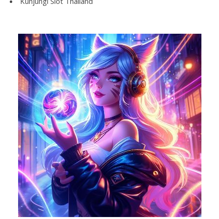
Kunjungi
Slot Thailand