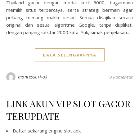
Thailand gacor dengan modal kecil 5000, bagaimana
memilih situs terpercaya, serta strategi bermain agar
peluang menang makin besar. Semua disajikan secara
original dan sesuai algoritme Google, tanpa duplikat,
dengan panjang sekitar 2000 kata. Yuk, simak penjelasan…
BACA SELENGKAPNYA
montessori-uk
0 Komentar
LINK AKUN VIP SLOT GACOR
TERUPDATE
Daftar sekarang
engine slot apk