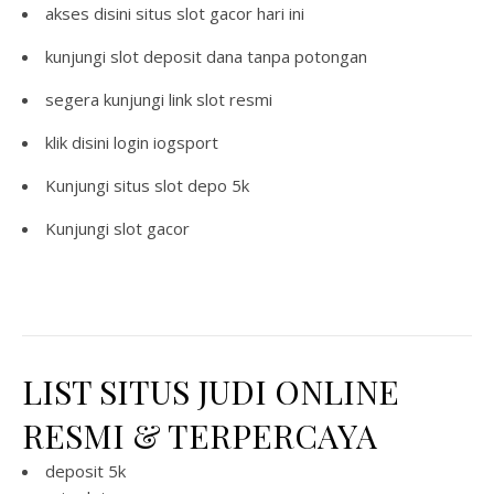
akses disini
situs slot gacor hari ini
kunjungi
slot deposit dana tanpa potongan
segera kunjungi
link slot resmi
klik disini
login iogsport
Kunjungi
situs slot depo 5k
Kunjungi
slot gacor
LIST SITUS JUDI ONLINE
RESMI & TERPERCAYA
deposit 5k