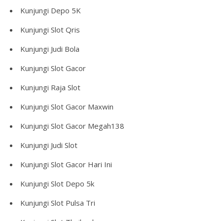
Kunjungi
Depo 5K
Kunjungi
Slot Qris
Kunjungi
Judi Bola
Kunjungi
Slot Gacor
Kunjungi
Raja Slot
Kunjungi
Slot Gacor Maxwin
Kunjungi
Slot Gacor Megah138
Kunjungi
Judi Slot
Kunjungi
Slot Gacor Hari Ini
Kunjungi
Slot Depo 5k
Kunjungi
Slot Pulsa Tri