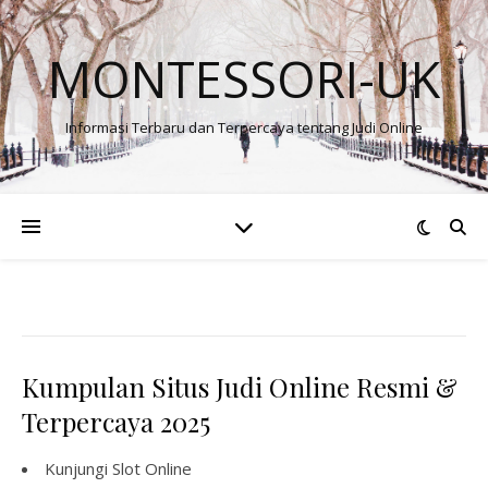
MONTESSORI-UK
Informasi Terbaru dan Terpercaya tentang Judi Online
Kumpulan Situs Judi Online Resmi &
Terpercaya 2025
Kunjungi
Slot Online