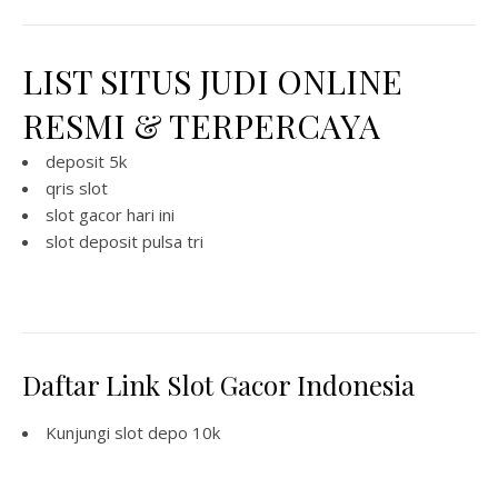
LIST SITUS JUDI ONLINE
RESMI & TERPERCAYA
deposit 5k
qris slot
slot gacor hari ini
slot deposit pulsa tri
Daftar Link Slot Gacor Indonesia
Kunjungi
slot depo 10k