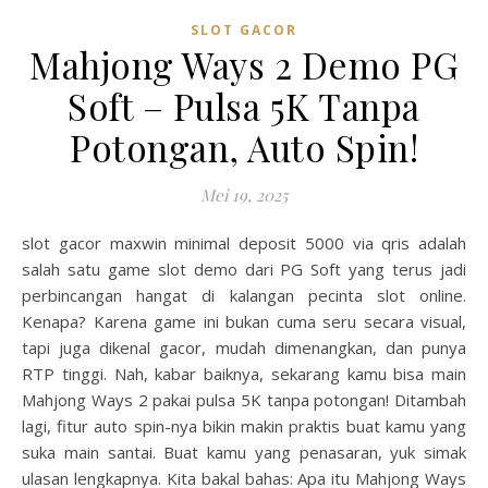
SLOT GACOR
Mahjong Ways 2 Demo PG
Soft – Pulsa 5K Tanpa
Potongan, Auto Spin!
Mei 19, 2025
slot gacor maxwin minimal deposit 5000 via qris adalah
salah satu game slot demo dari PG Soft yang terus jadi
perbincangan hangat di kalangan pecinta slot online.
Kenapa? Karena game ini bukan cuma seru secara visual,
tapi juga dikenal gacor, mudah dimenangkan, dan punya
RTP tinggi. Nah, kabar baiknya, sekarang kamu bisa main
Mahjong Ways 2 pakai pulsa 5K tanpa potongan! Ditambah
lagi, fitur auto spin-nya bikin makin praktis buat kamu yang
suka main santai. Buat kamu yang penasaran, yuk simak
ulasan lengkapnya. Kita bakal bahas: Apa itu Mahjong Ways