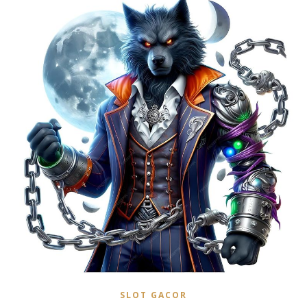
SLOT GACOR