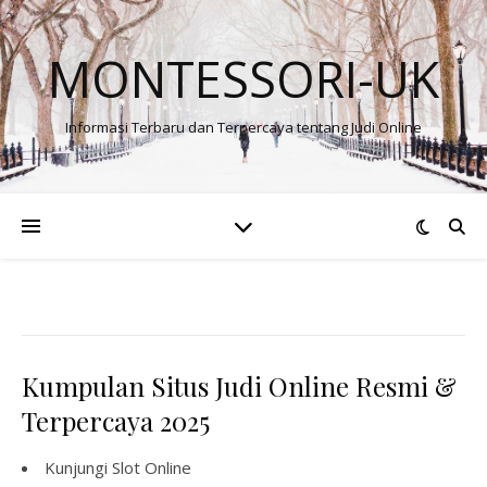
MONTESSORI-UK
Informasi Terbaru dan Terpercaya tentang Judi Online
Kumpulan Situs Judi Online Resmi &
Terpercaya 2025
Kunjungi
Slot Online