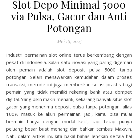
Slot Depo Minimal 5000
via Pulsa, Gacor dan Anti
Potongan
Mei 18, 2025
Industri permainan slot online terus berkembang dengan
pesat di Indonesia. Salah satu inovasi yang paling digemari
oleh pemain adalah slot deposit pulsa 5000 tanpa
potongan. Selain menawarkan kemudahan dalam proses
transaksi, metode ini juga memberikan solusi praktis bagi
pemain yang tidak memiliki rekening bank atau dompet
digital. Yang bikin makin menarik, sekarang banyak situs slot
gacor yang menerima deposit pulsa tanpa potongan, alias
100% masuk ke akun permainan. Jadi, kamu bisa mulai
bermain hanya dengan modal kecil, tapi tetap punya
peluang besar buat menang dan bahkan tembus Maxwin.
Nah, dalam artikel ini, kita bakal bahas lengkap segala hal