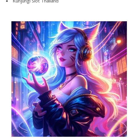
Kunjungi
Slot Thailand