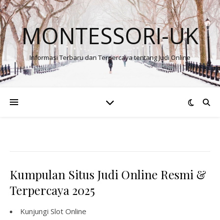
MONTESSORI-UK
Informasi Terbaru dan Terpercaya tentang Judi Online
Kumpulan Situs Judi Online Resmi &
Terpercaya 2025
Kunjungi
Slot Online