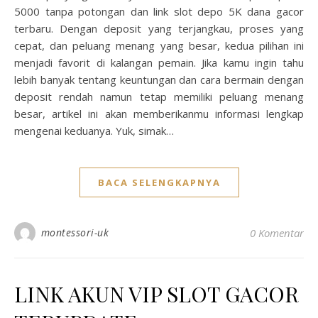
5000 tanpa potongan dan link slot depo 5K dana gacor
terbaru. Dengan deposit yang terjangkau, proses yang
cepat, dan peluang menang yang besar, kedua pilihan ini
menjadi favorit di kalangan pemain. Jika kamu ingin tahu
lebih banyak tentang keuntungan dan cara bermain dengan
deposit rendah namun tetap memiliki peluang menang
besar, artikel ini akan memberikanmu informasi lengkap
mengenai keduanya. Yuk, simak…
BACA SELENGKAPNYA
montessori-uk
0 Komentar
LINK AKUN VIP SLOT GACOR