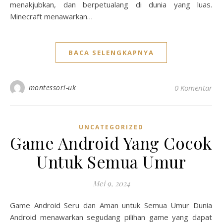
menakjubkan, dan berpetualang di dunia yang luas.
Minecraft menawarkan…
BACA SELENGKAPNYA
montessori-uk
0 Komentar
UNCATEGORIZED
Game Android Yang Cocok
Untuk Semua Umur
Mei 9, 2024
Game Android Seru dan Aman untuk Semua Umur Dunia
Android menawarkan segudang pilihan game yang dapat