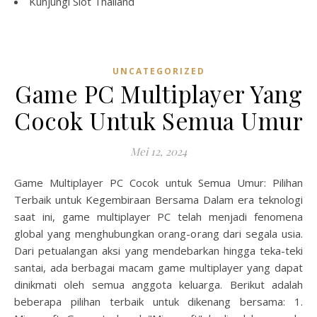
Kunjungi
Slot Thailand
UNCATEGORIZED
Game PC Multiplayer Yang
Cocok Untuk Semua Umur
Mei 12, 2024
Game Multiplayer PC Cocok untuk Semua Umur: Pilihan
Terbaik untuk Kegembiraan Bersama Dalam era teknologi
saat ini, game multiplayer PC telah menjadi fenomena
global yang menghubungkan orang-orang dari segala usia.
Dari petualangan aksi yang mendebarkan hingga teka-teki
santai, ada berbagai macam game multiplayer yang dapat
dinikmati oleh semua anggota keluarga. Berikut adalah
beberapa pilihan terbaik untuk dikenang bersama: 1.