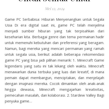
Mei 12, 2024
Game PC Serbabisa: Hiburan Menyenangkan untuk Segala
Usia Di era digital saat ini, game PC telah menjelma
menjadi sumber hiburan yang tak terpisahkan dari
keseharian kita. Berbagai genre dan tema permainan hadir
untuk memenuhi kebutuhan dan preferensi yang beragam.
Namun, bagi mereka yang mencari permainan yang ramah
untuk segala usia, berikut adalah beberapa rekomendasi
game PC yang bisa jadi pilihan menarik: 1. Minecraft Game
legendaris yang satu ini tak lekang oleh waktu. Minecraft
menawarkan dunia terbuka yang luas dan kreatif, di mana
pemain dapat membangun, menciptakan, dan menjelajah
dengan imajinasi mereka. Cocok dimainkan oleh anak-anak
hingga dewasa, Minecraft mengajarkan kreativitas,
pemecahan masalah, dan kolaborasi. 2. Stardew Valley Bagi
penyuka game…