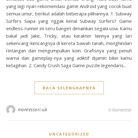
yang lagi nyari rekomendasi game Android yang cocok buat
semua umur, berikut adalah beberapa pilihannya: 1. Subway
Surfers Siapa yang nggak kenal Subway Surfers? Game
endless-runner ini seru banget dimainkan segala usia. Kamu
bakal jadi Jake, Tricky, atau karakter lainnya yang lari
sekencang-kencangnya di kereta bawah tanah, menghindari
rintangan dan mengumpulkan koin. Grafisnya yang penuh
warna dan gameplay-nya yang adiktif dijamin bikin kamu
ketagihan. 2. Candy Crush Saga Game puzzle legendaris…
BACA SELENGKAPNYA
montessori-uk
0 Komentar
UNCATEGORIZED