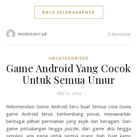
BACA SELENGKAPNYA
montessori-uk
0 Komentar
UNCATEGORIZED
Game Android Yang Cocok
Untuk Semua Umur
Mei 12, 2024
Rekomendasi Game Android Seru buat Semua Usia Dunia
game Android terus berkembang pesat, menawarkan
berbagai pilihan permainan yang asyik dan beragam. Dari
game petualangan hingga puzzle, dari game aksi hingga
simulasi, ada game untuk semua orang. Nah, buat kamu