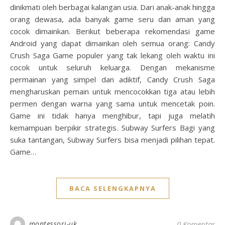
dinikmati oleh berbagai kalangan usia. Dari anak-anak hingga
orang dewasa, ada banyak game seru dan aman yang
cocok dimainkan. Berikut beberapa rekomendasi game
Android yang dapat dimainkan oleh semua orang: Candy
Crush Saga Game populer yang tak lekang oleh waktu ini
cocok untuk seluruh keluarga. Dengan mekanisme
permainan yang simpel dan adiktif, Candy Crush Saga
mengharuskan pemain untuk mencocokkan tiga atau lebih
permen dengan warna yang sama untuk mencetak poin.
Game ini tidak hanya menghibur, tapi juga melatih
kemampuan berpikir strategis. Subway Surfers Bagi yang
suka tantangan, Subway Surfers bisa menjadi pilihan tepat.
Game…
BACA SELENGKAPNYA
montessori-uk
0 Komentar