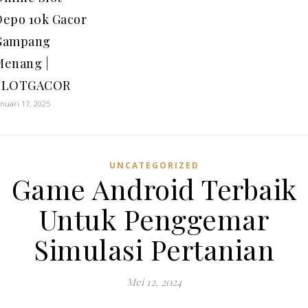
Depo 10k Gacor
Gampang
Menang |
SLOTGACOR
anuari 17, 2025
UNCATEGORIZED
Game Android Terbaik
Untuk Penggemar
Simulasi Pertanian
Mei 12, 2024