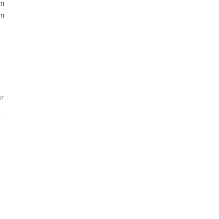
an
en
ar