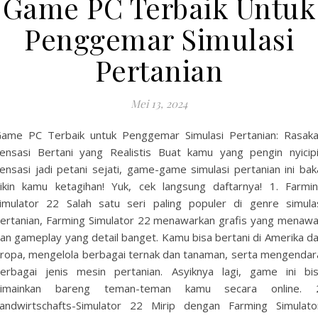
Game PC Terbaik Untuk
Penggemar Simulasi
Pertanian
Mei 13, 2024
ame PC Terbaik untuk Penggemar Simulasi Pertanian: Rasak
ensasi Bertani yang Realistis Buat kamu yang pengin nyicip
ensasi jadi petani sejati, game-game simulasi pertanian ini bak
ikin kamu ketagihan! Yuk, cek langsung daftarnya! 1. Farmi
imulator 22 Salah satu seri paling populer di genre simula
ertanian, Farming Simulator 22 menawarkan grafis yang menaw
an gameplay yang detail banget. Kamu bisa bertani di Amerika d
ropa, mengelola berbagai ternak dan tanaman, serta mengendar
erbagai jenis mesin pertanian. Asyiknya lagi, game ini bi
dimainkan bareng teman-teman kamu secara online. 2
andwirtschafts-Simulator 22 Mirip dengan Farming Simulato