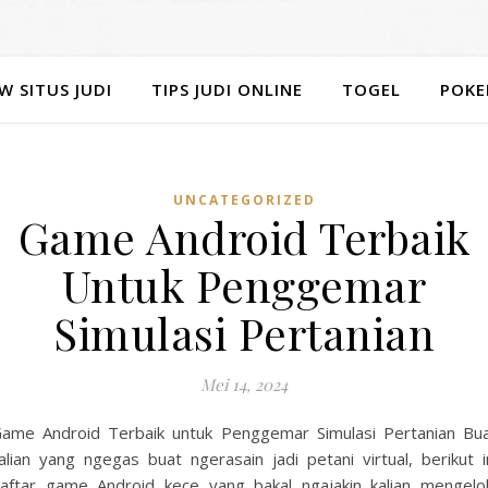
W SITUS JUDI
TIPS JUDI ONLINE
TOGEL
POKE
UNCATEGORIZED
Game Android Terbaik
Untuk Penggemar
Simulasi Pertanian
Mei 14, 2024
ame Android Terbaik untuk Penggemar Simulasi Pertanian Bu
alian yang ngegas buat ngerasain jadi petani virtual, berikut i
aftar game Android kece yang bakal ngajakin kalian mengelo