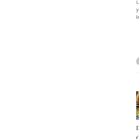
L
y
l
D