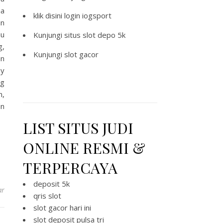
ia
klik disini
login iogsport
an
au
Kunjungi
situs slot depo 5k
g,
Kunjungi
slot gacor
an
ay
ng
n,
an
LIST SITUS JUDI
ONLINE RESMI &
TERPERCAYA
deposit 5k
ar
qris slot
slot gacor hari ini
slot deposit pulsa tri