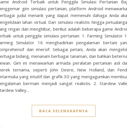
ame Android Terbaik untuk Penggila Simulasi Pertanian Ba
enggemar gim simulasi pertanian, platform Android menawark
erbagai judul menarik yang dapat memenuhi dahaga Anda ak
engelolaan lahan virtual. Dari simulasi realistis hingga petualang
ang ringan dan menghibur, berikut adalah beberapa game Andro
erbaik untuk penggila simulasi pertanian: 1. Farming Simulator 
arming Simulator 16 menghadirkan pengalaman bertani ya
omprehensif dan imersif. Sebagai petani, Anda akan mengelo
erbagai bidang, menanam berbagai tanaman, dan bahkan betern
ewan. Gim ini menawarkan armada peralatan pertanian asli da
erek ternama, seperti John Deere, New Holland, dan Fend
ntarmuka yang intuitif dan grafik 3D yang mengagumkan membu
engalaman bermain menjadi sangat realistis. 2. Stardew Vall
tardew Valley…
BACA SELENGKAPNYA