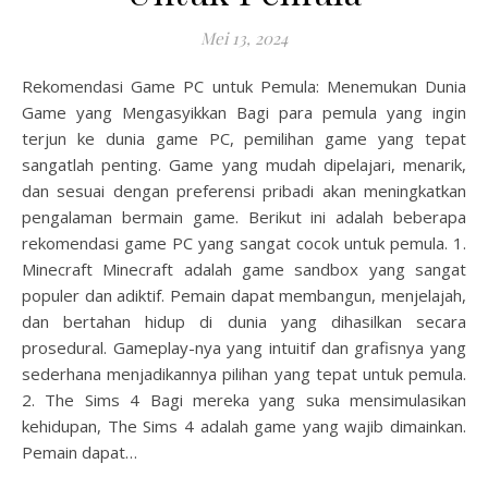
Mei 13, 2024
Rekomendasi Game PC untuk Pemula: Menemukan Dunia
Game yang Mengasyikkan Bagi para pemula yang ingin
terjun ke dunia game PC, pemilihan game yang tepat
sangatlah penting. Game yang mudah dipelajari, menarik,
dan sesuai dengan preferensi pribadi akan meningkatkan
pengalaman bermain game. Berikut ini adalah beberapa
rekomendasi game PC yang sangat cocok untuk pemula. 1.
Minecraft Minecraft adalah game sandbox yang sangat
populer dan adiktif. Pemain dapat membangun, menjelajah,
dan bertahan hidup di dunia yang dihasilkan secara
prosedural. Gameplay-nya yang intuitif dan grafisnya yang
sederhana menjadikannya pilihan yang tepat untuk pemula.
2. The Sims 4 Bagi mereka yang suka mensimulasikan
kehidupan, The Sims 4 adalah game yang wajib dimainkan.
Pemain dapat…