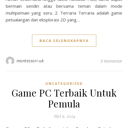
bermain sendiri atau bersama teman dalam mode
multipemain yang seru. 2. Terraria Terraria adalah game
petualangan dan eksplorasi 2D yang…
BACA SELENGKAPNYA
montessori-uk
0 Komentar
UNCATEGORIZED
Game PC Terbaik Untuk
Pemula
Mei 9, 2024