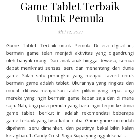
Game Tablet Terbaik
Untuk Pemula
Mei 12, 2024
Game Tablet Terbaik untuk Pemula Di era digital ini,
bermain game telah menjadi aktivitas yang digandrungi
oleh banyak orang. Dari anak-anak hingga dewasa, semua
dapat menikmati sensasi seru dan menantang dari dunia
game. Salah satu perangkat yang menjadi favorit untuk
bermain game adalah tablet. Ukurannya yang ringkas dan
mudah dibawa menjadikan tablet pilihan yang tepat bagi
mereka yang ingin bermain game kapan saja dan di mana
saja. Nah, bagi para pemula yang baru ingin terjun ke dunia
game tablet, berikut ini adalah rekomendasi beberapa
game terbaik yang bisa kalian coba. Game-game ini mudah
dipahami, seru dimainkan, dan pastinya bakal bikin kalian
ketagihan. 1. Candy Crush Saga Siapa yang nggak kenal…