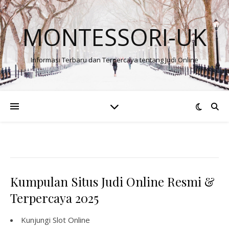
MONTESSORI-UK
Informasi Terbaru dan Terpercaya tentang Judi Online
Kumpulan Situs Judi Online Resmi &
Terpercaya 2025
Kunjungi
Slot Online