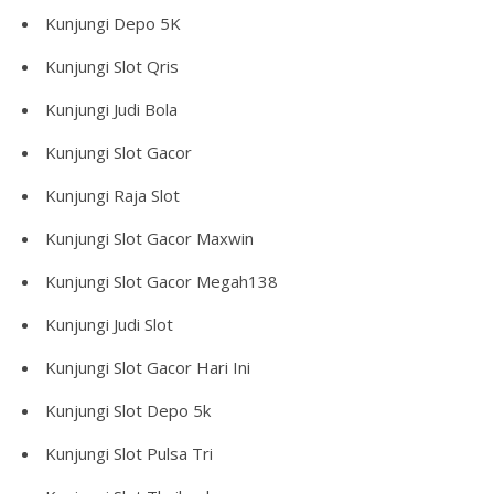
Kunjungi
Depo 5K
Kunjungi
Slot Qris
Kunjungi
Judi Bola
Kunjungi
Slot Gacor
Kunjungi
Raja Slot
Kunjungi
Slot Gacor Maxwin
Kunjungi
Slot Gacor Megah138
Kunjungi
Judi Slot
Kunjungi
Slot Gacor Hari Ini
Kunjungi
Slot Depo 5k
Kunjungi
Slot Pulsa Tri