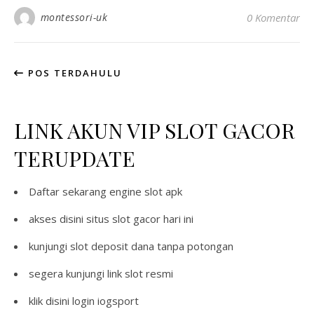
montessori-uk
0 Komentar
POS TERDAHULU
LINK AKUN VIP SLOT GACOR
TERUPDATE
Daftar sekarang
engine slot apk
akses disini
situs slot gacor hari ini
kunjungi
slot deposit dana tanpa potongan
segera kunjungi
link slot resmi
klik disini
login iogsport