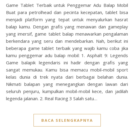
Game Tablet Terbaik untuk Penggemar Adu Balap Mobil
Buat para petrolhead dan pecinta kecepatan, tablet bisa
menjadi platform yang tepat untuk menyalurkan hasrat
balap kamu. Dengan grafis yang menawan dan gameplay
yang imersif, game tablet balap menawarkan pengalaman
berkendara yang seru dan mendebarkan. Nah, berikut ini
beberapa game tablet terbaik yang wajib kamu coba jika
kamu penggemar adu balap mobil: 1. Asphalt 9: Legends
Game balapik legendaris ini hadir dengan grafis yang
sangat memukau. Kamu bisa memacu mobil-mobil sport
kelas dunia di trek nyata dari berbagai belahan dunia.
Nikmati balapan yang menegangkan dengan lawan dari
seluruh penjuru, kumpulkan mobil-mobil kece, dan jadilah
legenda jalanan. 2. Real Racing 3 Salah satu…
BACA SELENGKAPNYA