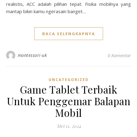
realistis, ACC adalah pilihan tepat. Fisika mobilnya yang
mantap bikin kamu ngerasain banget…
BACA SELENGKAPNYA
montessori-uk
0 Komentar
UNCATEGORIZED
Game Tablet Terbaik
Untuk Penggemar Balapan
Mobil
Mei 11, 2024