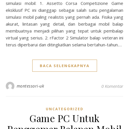
simulasi mobil: 1. Assetto Corsa Competizione Game
eksklusif PC ini dianggap sebagai salah satu pengalaman
simulasi mobil paling realistis yang pernah ada. Fisika yang
akurat, lintasan yang detail, dan berbagai mobil balap
membuatnya menjadi pilihan yang tepat untuk pembalap
virtual yang serius. 2. rFactor 2 Simulator balap veteran ini
terus diperbarui dan ditingkatkan selama bertahun-tahun.…
BACA SELENGKAPNYA
montessori-uk
0 Komentar
UNCATEGORIZED
Game PC Untuk