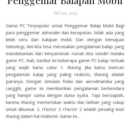
Penggemar Balapan Mobil
Mei 10, 2024
Game PC Terpopuler untuk Penggemar Balap Mobil Bagi
para penggemar adrenalin dan kecepatan, tidak ada yang
lebih seru dari balapan mobil. Dan dengan kemajuan
teknologi, kini kita bisa merasakan pengalaman balap yang
mendebarkan dari kenyamanan rumah kita sendiri melalui
game PC. Nah, berikut ini beberapa game PC balap terbaik
yang wajib kamu coba: 1. iRacing Jika kamu mencari
pengalaman balap yang paling realistis, iRacing adalah
juaranya. Dengan simulasi fisika dan aerodinamika yang
canggih, game ini memberikan pengalaman berkendara
yang hampir sama dengan dunia nyata. Tapi bersiaplah,
karena iRacing memerlukan waktu dan latihan yang cukup
untuk dikuasai. 2. rFactor 2 rFactor 2 adalah pesaing kuat
iRacing dalam hal realisme. Game ini…