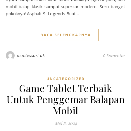
mobil balap klasik sampai supercar modern. Seru banget
pokoknya! Asphalt 9: Legends Buat…
BACA SELENGKAPNYA
montessori-uk
0 Komentar
UNCATEGORIZED
Game Tablet Terbaik
Untuk Penggemar Balapan
Mobil
Mei 8, 2024