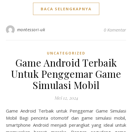
BACA SELENGKAPNYA
montessori-uk
0 Komentar
UNCATEGORIZED
Game Android Terbaik
Untuk Penggemar Game
Simulasi Mobil
Mei 12, 2024
Game Android Terbaik untuk Penggemar Game Simulasi
Mobil Bagi pencinta otomotif dan game simulasi mobil,
smartphone Android menjadi perangkat yang ideal untuk