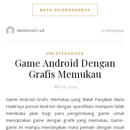
BACA SELENGKAPNYA
montessori-uk
0 Komentar
UNCATEGORIZED
Game Android Dengan
Grafis Memukau
Mei 11, 2024
Game Android Grafis Memukau yang Bakal Panjakan Mata
Hadirnya ponsel Android dengan spesifikasi mumpuni telah
membuka jalan bagi para pengembang game untuk
menciptakan game dengan grafik yang memukau. Game-
game ini mampu memanjakan mata pemain dengan visual