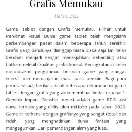
Grafis Memukau
Mei 10, 2024
Game Tablet dengan Grafis Memukau, Pilihan untuk
Penikmat Visual Dunia game tablet telah mengalami
perkembangan pesat dalam beberapa tahun terakhir.
Grafis yang dahulunya dianggap biasa-biasa saja kini telah
berubah menjadi sangat menakjubkan, sebanding atau
bahkan melebihi kualitas grafis konsol. Peningkatan ini telah
menciptakan pengalaman bermain game yang sangat
imersif dan memanjakan mata para pemain. Bagi para
pecinta visual, berikut adalah beberapa rekomendasi game
tablet dengan grafis yang akan membuat Anda terpana: 1.
Genshin Impact Genshin Impact adalah game RPG aksi
dunia terbuka yang dirilis oleh miHoYo pada tahun 2020.
Game ini terkenal dengan grafisnya yang sangat detail dan
indah, yang menghadirkan dunia fantasi yang
mengagumkan. Dari pemandangan alam yang luas…