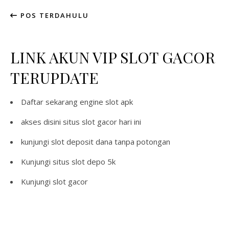
POS TERDAHULU
LINK AKUN VIP SLOT GACOR
TERUPDATE
Daftar sekarang
engine slot apk
akses disini
situs slot gacor hari ini
kunjungi
slot deposit dana tanpa potongan
Kunjungi
situs slot depo 5k
Kunjungi
slot gacor