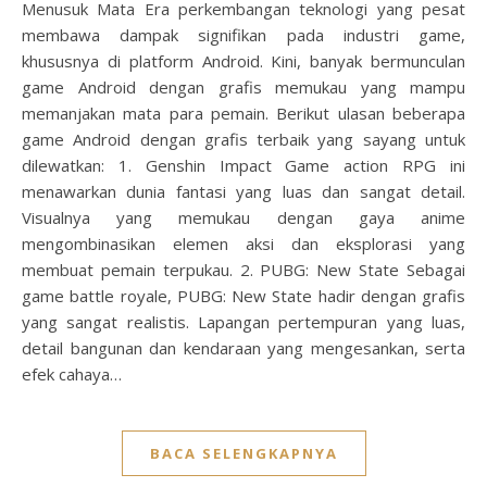
Menusuk Mata Era perkembangan teknologi yang pesat
membawa dampak signifikan pada industri game,
khususnya di platform Android. Kini, banyak bermunculan
game Android dengan grafis memukau yang mampu
memanjakan mata para pemain. Berikut ulasan beberapa
game Android dengan grafis terbaik yang sayang untuk
dilewatkan: 1. Genshin Impact Game action RPG ini
menawarkan dunia fantasi yang luas dan sangat detail.
Visualnya yang memukau dengan gaya anime
mengombinasikan elemen aksi dan eksplorasi yang
membuat pemain terpukau. 2. PUBG: New State Sebagai
game battle royale, PUBG: New State hadir dengan grafis
yang sangat realistis. Lapangan pertempuran yang luas,
detail bangunan dan kendaraan yang mengesankan, serta
efek cahaya…
BACA SELENGKAPNYA