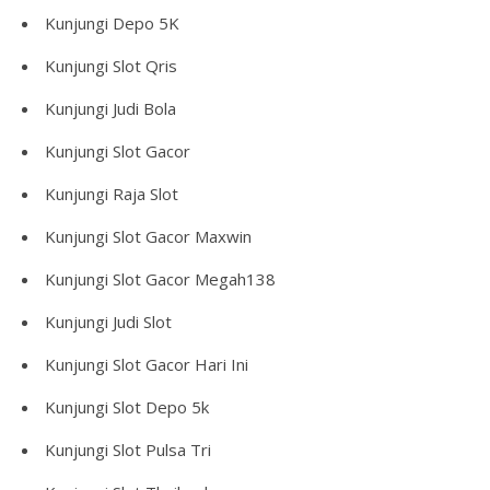
Kunjungi
Depo 5K
Kunjungi
Slot Qris
Kunjungi
Judi Bola
Kunjungi
Slot Gacor
Kunjungi
Raja Slot
Kunjungi
Slot Gacor Maxwin
Kunjungi
Slot Gacor Megah138
Kunjungi
Judi Slot
Kunjungi
Slot Gacor Hari Ini
Kunjungi
Slot Depo 5k
Kunjungi
Slot Pulsa Tri