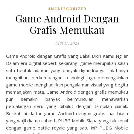
UNCATEGORIZED
Game Android Dengan
Grafis Memukau
Mei 11, 2024
Game Android dengan Grafis yang Bakal Bikin Kamu Ngiler
Dalam era digital seperti sekarang, game merupakan salah
satu bentuk hiburan yang banyak digandrungi. Tak hanya
menghibur, perkembangan teknologi juga memungkinkan
game mobile menghadirkan pengalaman visual yang begitu
memanjakan mata. Game Android dengan grafis memukau
pun semakin banyak bermunculan, menawarkan
petualangan seru yang dibalut dengan tampilan ciamik.
Berikut ini daftar game Android dengan grafis luar biasa
yang wajib kamu coba: 1. PUBG Mobile Siapa yang tak kenal
dengan game battle royale yang satu ini? PUBG Mobile