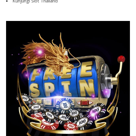
Kunjungi
Slot Thailand