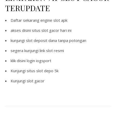
TERUPDATE
Daftar sekarang
engine slot apk
akses disini
situs slot gacor hari ini
kunjungi
slot deposit dana tanpa potongan
segera kunjungi
link slot resmi
klik disini
login iogsport
Kunjungi
situs slot depo 5k
Kunjungi
slot gacor