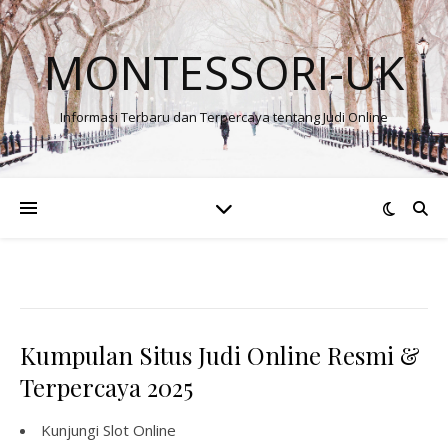
MONTESSORI-UK
Informasi Terbaru dan Terpercaya tentang Judi Online
Kumpulan Situs Judi Online Resmi &
Terpercaya 2025
Kunjungi
Slot Online