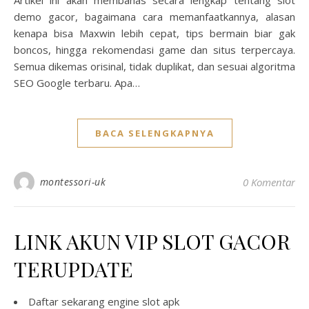
Artikel ini akan membahas secara lengkap tentang slot
demo gacor, bagaimana cara memanfaatkannya, alasan
kenapa bisa Maxwin lebih cepat, tips bermain biar gak
boncos, hingga rekomendasi game dan situs terpercaya.
Semua dikemas orisinal, tidak duplikat, dan sesuai algoritma
SEO Google terbaru. Apa…
BACA SELENGKAPNYA
montessori-uk
0 Komentar
LINK AKUN VIP SLOT GACOR
TERUPDATE
Daftar sekarang
engine slot apk