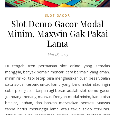
SLOT GACOR
Slot Demo Gacor Modal
Minim, Maxwin Gak Pakai
Lama
Mei 18, 2025
Di tengah tren permainan slot online yang semakin
menggila, banyak pemain mencari cara bermain yang aman,
minim risiko, tapi tetap bisa menghasilkan cuan besar. Salah
satu solusi terbaik untuk kamu yang baru mulai atau ingin
coba pola gacor tanpa rugi besar adalah slot demo gacor
gampang menang maxwin. Dengan modal minim, kamu bisa
belajar, latihan, dan bahkan merasakan sensasi Maxwin
tanpa harus menunggu lama atau takut saldo terkuras.