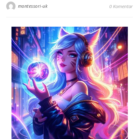
montessori-uk
0 Komentar