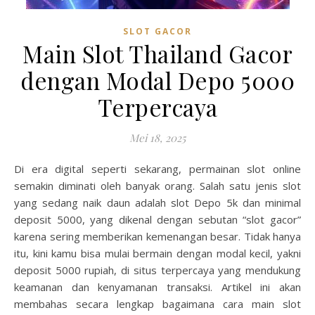
SLOT GACOR
Main Slot Thailand Gacor
dengan Modal Depo 5000
Terpercaya
Mei 18, 2025
Di era digital seperti sekarang, permainan slot online
semakin diminati oleh banyak orang. Salah satu jenis slot
yang sedang naik daun adalah slot Depo 5k dan minimal
deposit 5000, yang dikenal dengan sebutan “slot gacor”
karena sering memberikan kemenangan besar. Tidak hanya
itu, kini kamu bisa mulai bermain dengan modal kecil, yakni
deposit 5000 rupiah, di situs terpercaya yang mendukung
keamanan dan kenyamanan transaksi. Artikel ini akan
membahas secara lengkap bagaimana cara main slot