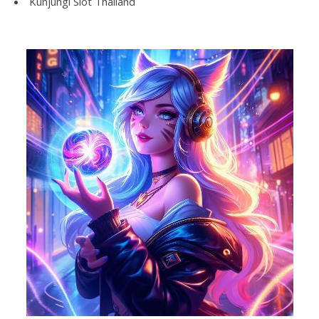
Kunjungi
Slot Thailand