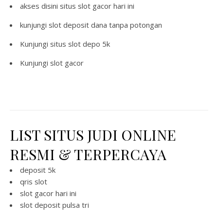
akses disini
situs slot gacor hari ini
kunjungi
slot deposit dana tanpa potongan
Kunjungi
situs slot depo 5k
Kunjungi
slot gacor
LIST SITUS JUDI ONLINE
RESMI & TERPERCAYA
deposit 5k
qris slot
slot gacor hari ini
slot deposit pulsa tri