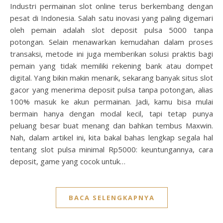
Industri permainan slot online terus berkembang dengan
pesat di Indonesia. Salah satu inovasi yang paling digemari
oleh pemain adalah slot deposit pulsa 5000 tanpa
potongan. Selain menawarkan kemudahan dalam proses
transaksi, metode ini juga memberikan solusi praktis bagi
pemain yang tidak memiliki rekening bank atau dompet
digital. Yang bikin makin menarik, sekarang banyak situs slot
gacor yang menerima deposit pulsa tanpa potongan, alias
100% masuk ke akun permainan. Jadi, kamu bisa mulai
bermain hanya dengan modal kecil, tapi tetap punya
peluang besar buat menang dan bahkan tembus Maxwin.
Nah, dalam artikel ini, kita bakal bahas lengkap segala hal
tentang slot pulsa minimal Rp5000: keuntungannya, cara
deposit, game yang cocok untuk…
BACA SELENGKAPNYA