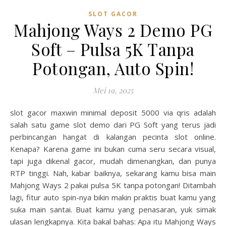
SLOT GACOR
Mahjong Ways 2 Demo PG
Soft – Pulsa 5K Tanpa
Potongan, Auto Spin!
Mei 19, 2025
slot gacor maxwin minimal deposit 5000 via qris adalah
salah satu game slot demo dari PG Soft yang terus jadi
perbincangan hangat di kalangan pecinta slot online.
Kenapa? Karena game ini bukan cuma seru secara visual,
tapi juga dikenal gacor, mudah dimenangkan, dan punya
RTP tinggi. Nah, kabar baiknya, sekarang kamu bisa main
Mahjong Ways 2 pakai pulsa 5K tanpa potongan! Ditambah
lagi, fitur auto spin-nya bikin makin praktis buat kamu yang
suka main santai. Buat kamu yang penasaran, yuk simak
ulasan lengkapnya. Kita bakal bahas: Apa itu Mahjong Ways