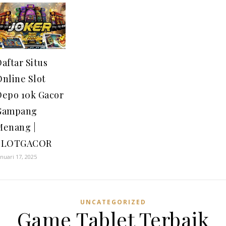
aftar Situs
Online Slot
Depo 10k Gacor
Gampang
Menang |
SLOTGACOR
anuari 17, 2025
UNCATEGORIZED
Game Tablet Terbaik