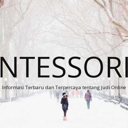
NTESSORI
Informasi Terbaru dan Terpercaya tentang Judi Online