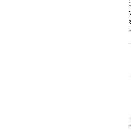
J
G
m