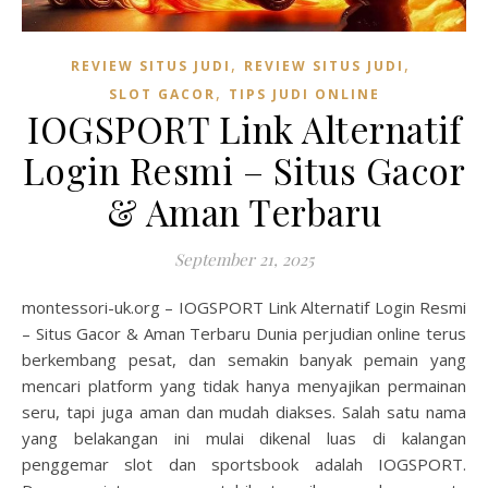
,
,
REVIEW SITUS JUDI
REVIEW SITUS JUDI
,
SLOT GACOR
TIPS JUDI ONLINE
IOGSPORT Link Alternatif
Login Resmi – Situs Gacor
& Aman Terbaru
September 21, 2025
montessori-uk.org – IOGSPORT Link Alternatif Login Resmi
– Situs Gacor & Aman Terbaru Dunia perjudian online terus
berkembang pesat, dan semakin banyak pemain yang
mencari platform yang tidak hanya menyajikan permainan
seru, tapi juga aman dan mudah diakses. Salah satu nama
yang belakangan ini mulai dikenal luas di kalangan
penggemar slot dan sportsbook adalah IOGSPORT.