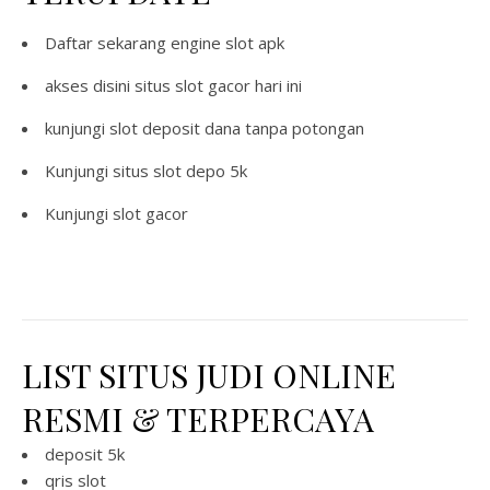
Daftar sekarang
engine slot apk
akses disini
situs slot gacor hari ini
kunjungi
slot deposit dana tanpa potongan
Kunjungi
situs slot depo 5k
Kunjungi
slot gacor
LIST SITUS JUDI ONLINE
RESMI & TERPERCAYA
deposit 5k
qris slot