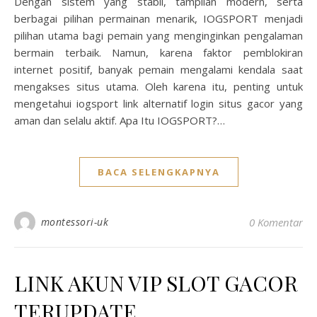
Dengan sistem yang stabil, tampilan modern, serta
berbagai pilihan permainan menarik, IOGSPORT menjadi
pilihan utama bagi pemain yang menginginkan pengalaman
bermain terbaik. Namun, karena faktor pemblokiran
internet positif, banyak pemain mengalami kendala saat
mengakses situs utama. Oleh karena itu, penting untuk
mengetahui iogsport link alternatif login situs gacor yang
aman dan selalu aktif. Apa Itu IOGSPORT?…
BACA SELENGKAPNYA
montessori-uk
0 Komentar
LINK AKUN VIP SLOT GACOR
TERUPDATE